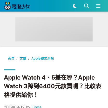
Apple Watch 4、5差在哪？Apple Watch 3降到6400
首頁
文章
Apple蘋果新訊
Apple Watch 4、5差在哪？Apple
Watch 3降到6400元該買嗎？比較表
格提供給你！
2019/09/12
by
Linda