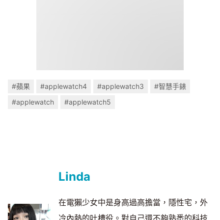
#蘋果
#applewatch4
#applewatch3
#智慧手錶
#applewatch
#applewatch5
Linda
在電獺少女中是身高過高擔當，隱性宅，外
冷內熱的吐槽役。對自己還不夠熟悉的科技