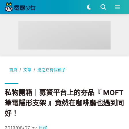
私物開箱｜募資平台上的夯品『 MOFT筆電隱形支架 』竟然在
首頁
文章
總之它有個箱子
私物開箱｜募資平台上的夯品『 MOFT
筆電隱形支架 』竟然在咖啡廳也遇到同
好！
2019/08/07
by
貝爾