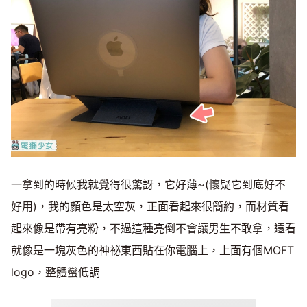
一拿到的時候我就覺得很驚訝，它好薄~(懷疑它到底好不
好用)，我的顏色是太空灰，正面看起來很簡約，而材質看
起來像是帶有亮粉，不過這種亮倒不會讓男生不敢拿，遠看
就像是一塊灰色的神祕東西貼在你電腦上，上面有個MOFT
logo，整體蠻低調