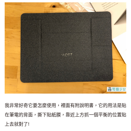
Mute
我非常好奇它要怎麼使用，裡面有附說明書，它的用法是貼
在筆電的背面，撕下貼紙膜，靠近上方抓一個平衡的位置貼
上去就對了!