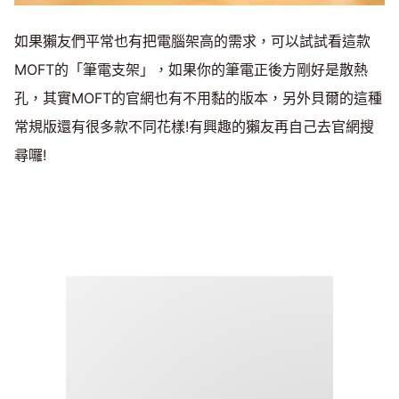
如果獺友們平常也有把電腦架高的需求，可以試試看這款
MOFT的「筆電支架」，如果你的筆電正後方剛好是散熱
孔，其實MOFT的官網也有不用黏的版本，另外貝爾的這種
常規版還有很多款不同花樣!有興趣的獺友再自己去官網搜
尋囉!