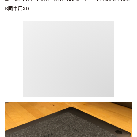
B同事用XD