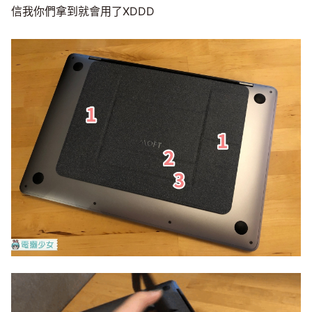
信我你們拿到就會用了XDDD