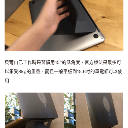
貝爾自己工作時是習慣用15°的低角度，官方說法是最多可
以承受8kg的重量，而且一般平板到15.6吋的筆電都可以使
用