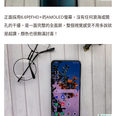
正面採用6.6吋FHD+的AMOLED螢幕，沒有任何瀏海或開
孔的干擾，是一面完整的全面屏，整個視覺感受不用多說就
是超讚，顏色也很飽滿討喜！