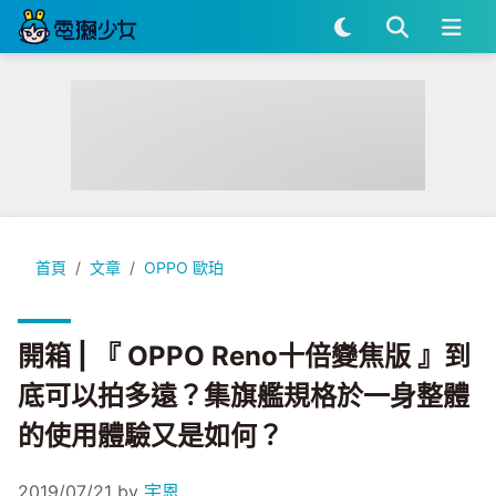
開箱 | 『 OPPO Reno十倍變焦版 』到底可以拍多遠？集
首頁
文章
OPPO 歐珀
開箱 | 『 OPPO Reno十倍變焦版 』到
底可以拍多遠？集旗艦規格於一身整體
的使用體驗又是如何？
2019/07/21
by
宇恩