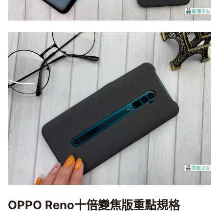
OPPO Reno十倍變焦版重點規格