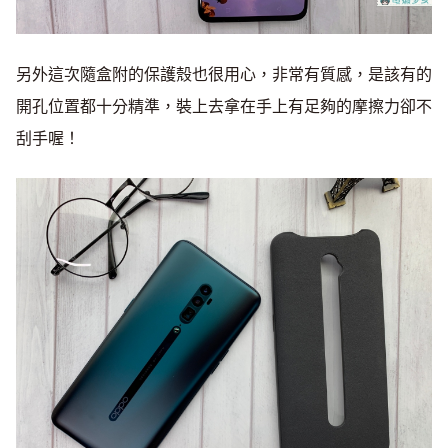
另外這次隨盒附的保護殼也很用心，非常有質感，是該有的
開孔位置都十分精準，裝上去拿在手上有足夠的摩擦力卻不
刮手喔！