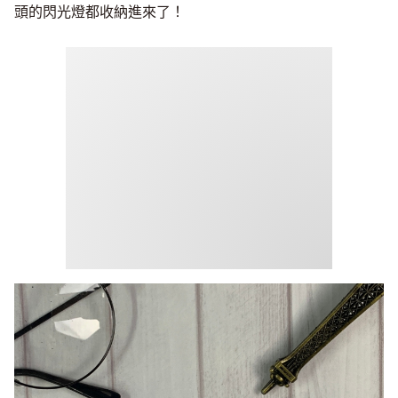
頭的閃光燈都收納進來了！