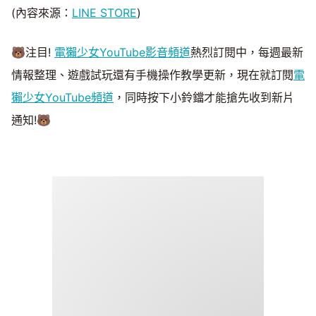
(內容來源：
LINE STORE
)
🐻注目!
電獺少女YouTube影音頻道
熱烈訂閱中，每週最新
情報整理、遊戲試玩還有手機操作教學更新，現在就訂閱
電
獺少女YouTube頻道
，同時按下小鈴鐺才能搶先收到新片
通知!🐻