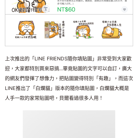
上次推出的「LINE FRIENDS隨你填貼圖」非常受到大家歡
迎，大家都特別買來惡搞...畢竟貼圖的文字可以自訂，廣大
的網友們發揮了想像力，把貼圖變得特別「有趣」，而這次
LINE推出了「白爛貓」版本的隨你填貼圖，白爛貓大概是
人手一款的家常貼圖吧，貝爾看過很多人用！