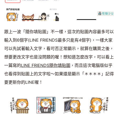
跟上一波「隨你填貼圖」不一樣，這次的貼圖內容最多可以
輸入到6個字(LINE FRIENDS最多只能有4個字)，一樣大家
可以先試著輸入文字，看可否正常顯示，就算在購買之後，
想要更改文字也是沒問題的喔！想知道怎麼改字，可以看上
一篇寫的
LINE FRIENDS隨你填貼圖
，而且這次電腦版似乎
也看得到貼圖上的文字啦～如果還是顯示「＊＊＊＊」記得
要更新你的LINE喔！