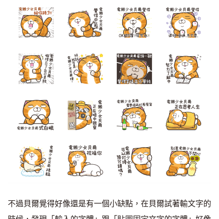
不過貝爾覺得好像還是有一個小缺點，在貝爾試著輸文字的