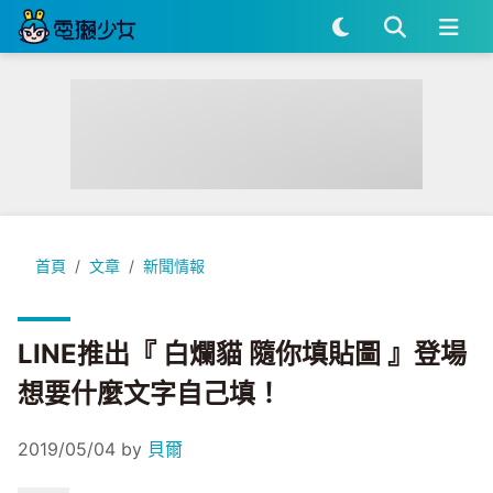
LINE推出『 白爛貓 隨你填貼圖 』登場 想要什麼文字自己填！
首頁
文章
新聞情報
LINE推出『 白爛貓 隨你填貼圖 』登場
想要什麼文字自己填！
2019/05/04
by
貝爾