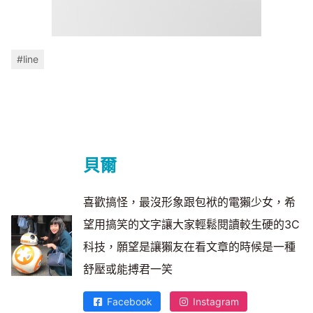
#line
貝爾
喜歡搞怪，最沒形象跟包袱的電獺少女，希
望用搞笑的文字讓大家輕鬆閱讀較生硬的3C
科技，願望是讓獺友在看文章的時候是一種
舒壓或能搏君一笑
Facebook
Instagram