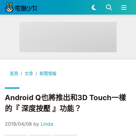
Android Q也將推出和3D Touch一樣的『 深度按壓 』功能？
首頁
文章
新聞情報
Android Q也將推出和3D Touch一樣
的『 深度按壓 』功能？
2019/04/08
by
Linda