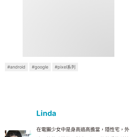
#android
#google
#pixel系列
Linda
在電獺少女中是身高過高擔當，隱性宅，外