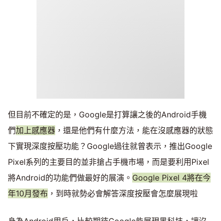
但目前不確定的是，Google是打算讓之後的Android手機
們
加上感應器
，還是他們有什麼方法，能在沒感應器的狀態
下實現深度按壓功能？Google過往就曾表示，推出Google
Pixel系列的主要目的並非搶占手機市場，而是要利用Pixel
將Android的功能們做最好的展演。
Google Pixel 4將在今
年10月發布
，到時就勢必會解答深度按壓會怎麼展現啦