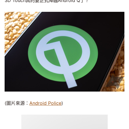
3D Touch真的要正式降臨Android Q了？
(圖片來源：
Android Police
)