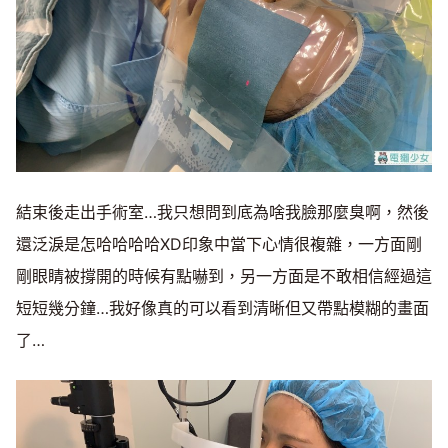
結束後走出手術室…我只想問到底為啥我臉那麼臭啊，然後
還泛淚是怎哈哈哈哈XD印象中當下心情很複雜，一方面剛
剛眼睛被撐開的時候有點嚇到，另一方面是不敢相信經過這
短短幾分鐘…我好像真的可以看到清晰但又帶點模糊的畫面
了…