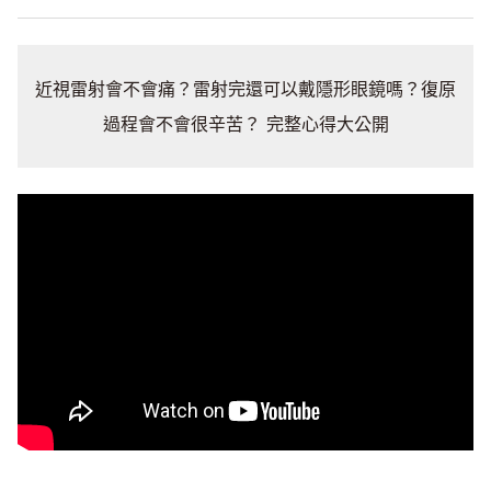
近視雷射會不會痛？雷射完還可以戴隱形眼鏡嗎？復原
過程會不會很辛苦？ 完整心得大公開