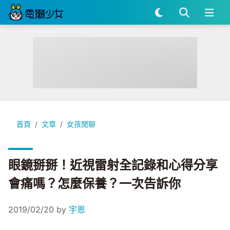
眼鏡掰掰！近視雷射全記錄和心得分享 會痛嗎？怎麼保養？一
首頁
文章
女孩閒聊
眼鏡掰掰！近視雷射全記錄和心得分享
會痛嗎？怎麼保養？一次告訴你
2019/02/20
by
宇恩