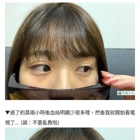
▼過了約莫兩小時後血絲明顯少很多哩，然後我就開始看電
視了… (謎：不要亂教啦)