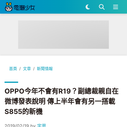
OPPO今年不會有R19？副總裁親自在微博發表說明 傳上半年會
首頁
文章
新聞情報
OPPO今年不會有R19？副總裁親自在
微博發表說明 傳上半年會有另一搭載
S855的新機
2019/02/19
by
宇恩