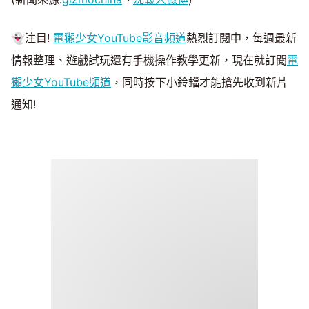
👻注目!
電獺少女YouTube影音頻道
熱烈訂閱中，每週最新
情報整理、遊戲試玩還有手機操作教學更新，現在就訂閱
電
獺少女YouTube頻道
，同時按下小鈴鐺才能搶先收到新片
通知!