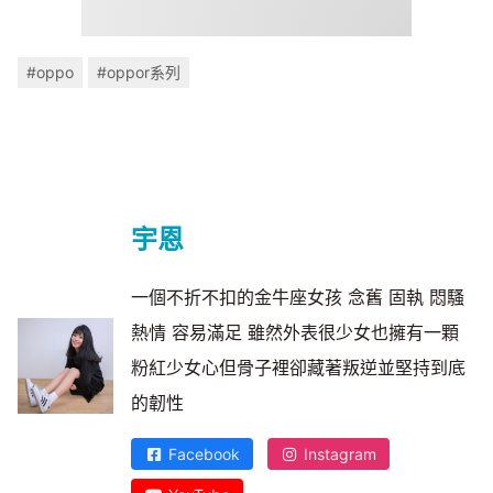
#oppo
#oppor系列
宇恩
一個不折不扣的金牛座女孩 念舊 固執 悶騷
熱情 容易滿足 雖然外表很少女也擁有一顆
粉紅少女心但骨子裡卻藏著叛逆並堅持到底
的韌性
Facebook
Instagram