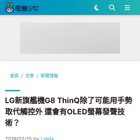
LG新旗艦機G8 ThinQ除了可能用手勢取代觸控外 還會有OLE
首頁
文章
新聞情報
LG新旗艦機G8 ThinQ除了可能用手勢
取代觸控外 還會有OLED螢幕發聲技
術？
2019/02/15
by
Linda