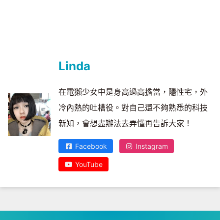
Linda
在電獺少女中是身高過高擔當，隱性宅，外
冷內熱的吐槽役。對自己還不夠熟悉的科技
新知，會想盡辦法去弄懂再告訴大家！
Facebook
Instagram
YouTube