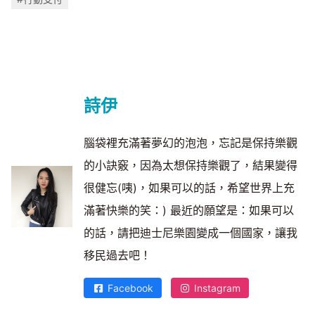
詩伊
腦袋裡充滿著夢幻的泡泡，忘記是保持樂觀
的小訣竅，因為太想保持樂觀了，結果變得
很健忘(咦)，如果可以的話，希望世界上充
滿著快樂的笑：) 最近的願望是：如果可以
的話，請把迪士尼樂園變成一個國家，讓我
移民過去吧！
Facebook
Instagram