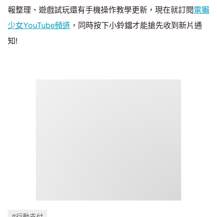
報整理、遊戲試玩還有手機操作教學更新，現在就訂閱
電獺
少女YouTube頻道
，同時按下小鈴鐺才能搶先收到新片通
知!
#行動支付