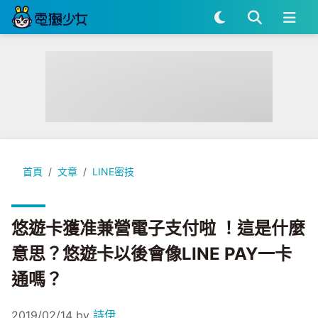
悠遊卡獲准兼營電子支付啦 ！這是什麼意思？悠遊卡以後會像LIN
首頁
文章
LINE密技
悠遊卡獲准兼營電子支付啦 ！這是什麼
意思？悠遊卡以後會像LINE PAY一卡
通嗎？
2019/02/14
by
詩伊