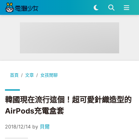
韓國現在流行這個！超可愛針織造型的AirPods充電盒套
首頁
文章
女孩閒聊
韓國現在流行這個！超可愛針織造型的
AirPods充電盒套
2018/12/14
by
貝爾