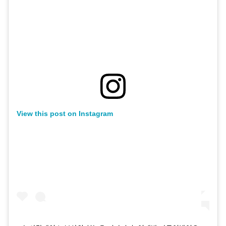
View this post on Instagram