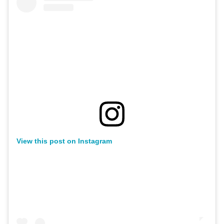
View this post on Instagram