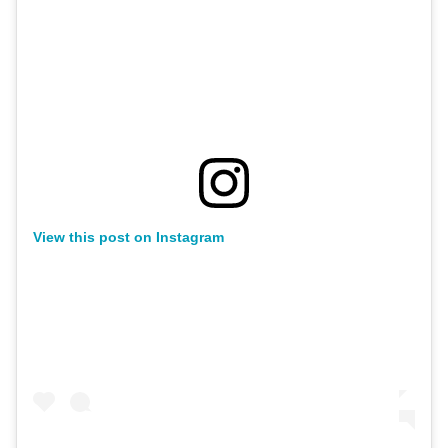
View this post on Instagram