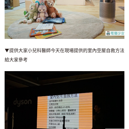
▼提供大家小兒科醫師今天在現場提供的室內空屋自救方法
給大家參考