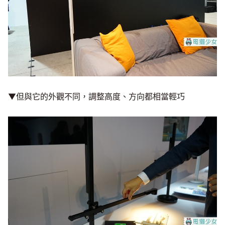
▼但與它的外觀不同，調整高度、方向都相當輕巧