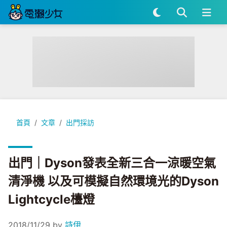
出門｜Dyson發表全新三合一涼暖空氣清淨機 以及可模擬自然環境光的D
首頁
文章
出門採訪
出門｜Dyson發表全新三合一涼暖空氣
清淨機 以及可模擬自然環境光的Dyson
Lightcycle檯燈
2018/11/29
by
詩伊