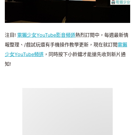
注目!
電獺少女YouTube影音頻道
熱烈訂閱中，每週最新情
報整理、/戲試玩還有手機操作教學更新，現在就訂閱
電獺
少女YouTube頻道
，同時按下小鈴鐺才能搶先收到新片通
知!