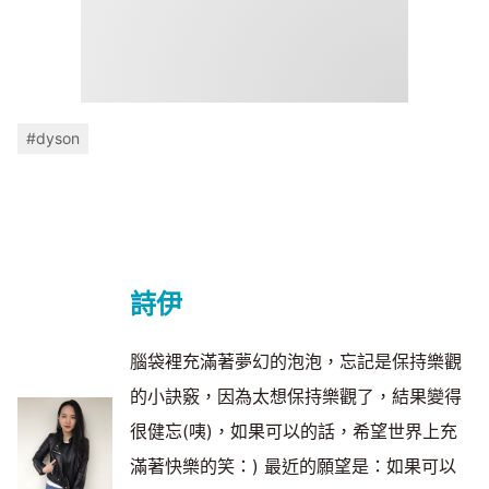
#dyson
詩伊
腦袋裡充滿著夢幻的泡泡，忘記是保持樂觀
的小訣竅，因為太想保持樂觀了，結果變得
很健忘(咦)，如果可以的話，希望世界上充
滿著快樂的笑：) 最近的願望是：如果可以