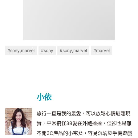
#sony,marvel
#sony
#sony,marvel
#marvel
小依
旅行一直是我的最愛，可以放鬆心情逃離現
實，平常搞怪38愛在外跑透透，但卻也是離
不開3C產品的小宅女，容易沉溺於手機遊戲