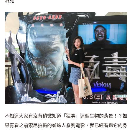
洛克
不知道大家有沒有稍微知道「猛毒」這個生物的背景！？如
果有看之前索尼拍攝的蜘蛛人系列電影，就已經看過它的身