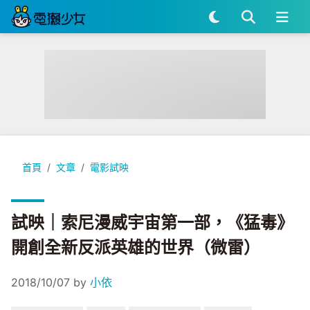
試映｜索尼漫威宇宙第一部，《猛毒》開創全新反派英雄的世界
首頁
文章
電影試映
試映｜索尼漫威宇宙第一部，《猛毒》
開創全新反派英雄的世界（微雷）
2018/10/07
by
小依