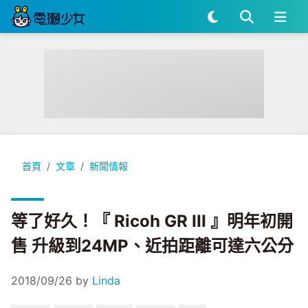
等了好久！『 Ricoh GR III 』明年初開售 升級到24MP、近
首頁
文章
新聞情報
等了好久！『 Ricoh GR III 』明年初開
售 升級到24MP、近拍距離可達六公分
2018/09/26
by
Linda