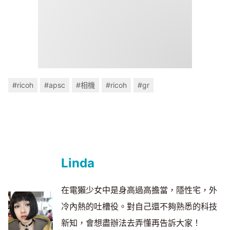
#ricoh
#apsc
#相機
#ricoh
#gr
Linda
在電獺少女中是身高過高擔當，隱性宅，外
冷內熱的吐槽役。對自己還不夠熟悉的科技
新知，會想盡辦法去弄懂再告訴大家！