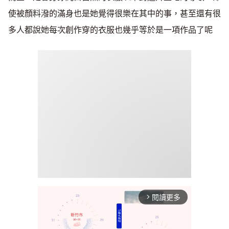
使被顏料潑的滿身也是她覺得很樂在其中的事，甚至還有很
多人都說她每次創作穿的衣服也幾乎等於是一項作品了呢
閱讀更多
arrow_forward_ios