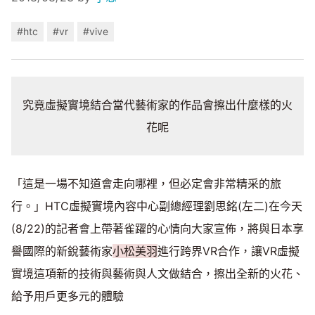
#htc
#vr
#vive
究竟虛擬實境結合當代藝術家的作品會擦出什麼樣的火
花呢
「這是一場不知道會走向哪裡，但必定會非常精采的旅
行。」HTC虛擬實境內容中心副總經理劉思銘(左二)在今天
(8/22)的記者會上帶著雀躍的心情向大家宣佈，將與日本享
譽國際的新銳藝術家
小松美羽
進行跨界VR合作，讓VR虛擬
實境這項新的技術與藝術與人文做結合，擦出全新的火花、
給予用戶更多元的體驗