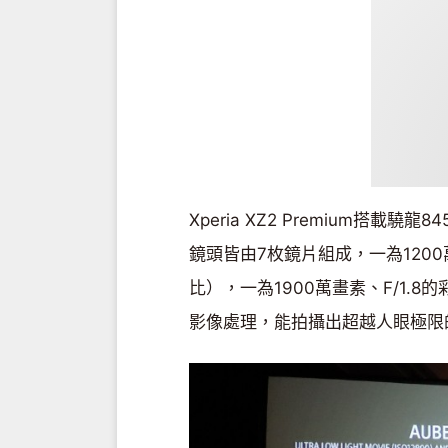
Xperia XZ2 Premium搭載
鏡頭皆由7枚鏡片組成，一為1200
比），一為1900萬畫素、F/1.
影像處理，能拍攝出超越人眼極限