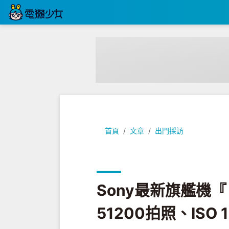
Sony最新旗艦機『 Xperia XZ2 P
首頁
文章
出門採訪
Sony最新旗艦機『 Xp
51200拍照、ISO