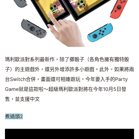
瑪利歐派對系列最新作，除了擲骰子（各角色擁有獨特骰
子）的主遊戲外，還另外增添許多小遊戲。此外，如果將兩
台Switch合併，畫面還可相連遊玩，今年要入手的Party
Game就是這款啦～超級瑪利歐派對將在今年10月5日發
售，並支援中文
煮過頭2