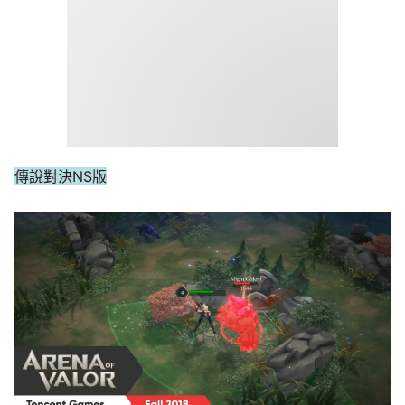
傳說對決NS版