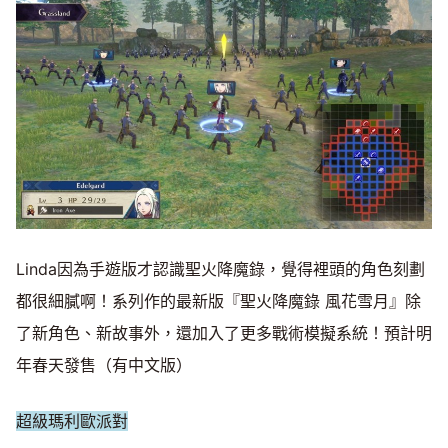
Linda因為手遊版才認識聖火降魔錄，覺得裡頭的角色刻劃
都很細膩啊！系列作的最新版『聖火降魔錄 風花雪月』除
了新角色、新故事外，還加入了更多戰術模擬系統！預計明
年春天發售（有中文版）
超級瑪利歐派對