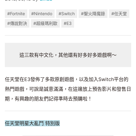
#Fortnite
#Nintendo
#Switch
#聖火降魔錄
#任天堂
#傳說對決
#超級瑪利歐
#E3
這三款有中文化，其他還有好多好多遊戲啊～
任天堂在E3發佈了多款原創遊戲，以及加入Switch平台的
熱門遊戲，可說是誠意滿滿，在這邊放上預告影片和發售日
期，有興趣的朋友們記得準時去預購啦！
任天堂明星大亂鬥 特別版