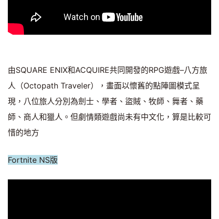
由SQUARE ENIX和ACQUIRE共同開發的RPG遊戲–八方旅
人（Octopath Traveler），畫面以懷舊的點陣圖模式呈
現，八位旅人分別為劍士、學者、盜賊、牧師、舞者、藥
師、商人和獵人。但劇情類遊戲尚未有中文化，算是比較可
惜的地方
Fortnite NS版