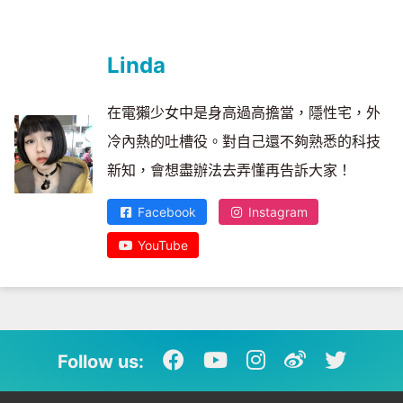
Linda
在電獺少女中是身高過高擔當，隱性宅，外
冷內熱的吐槽役。對自己還不夠熟悉的科技
新知，會想盡辦法去弄懂再告訴大家！
Facebook
Instagram
YouTube
Follow us: