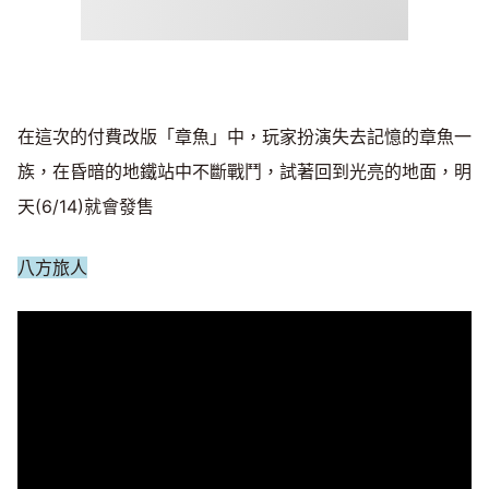
在這次的付費改版「章魚」中，玩家扮演失去記憶的章魚一
族，在昏暗的地鐵站中不斷戰鬥，試著回到光亮的地面，明
天(6/14)就會發售
八方旅人