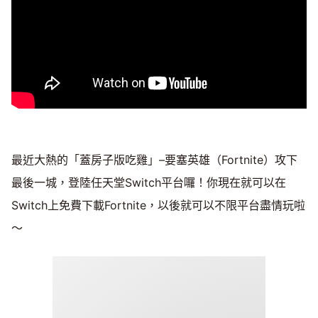
最近大熱的「蓋房子版吃雞」–要塞英雄（Fortnite）攻下
最後一城，登陸任天堂Switch平台囉！你現在就可以在
Switch上免費下載Fortnite，以後就可以不限平台盡情玩啦
～