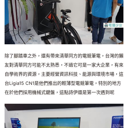
除了腳踏車之外，還有帶來清華同方的電競筆電，台灣的獺
友對清華同方可能不太熟悉，不過它可是一家大企業，有來
自學術界的資源，主要經營資訊科技、能源與環境市場，這
台Ligia15 CN1是他們推出的輕薄型電競筆電，特別的地方
在於他們採用機械式鍵盤，這點詩伊還是第一次遇到呢