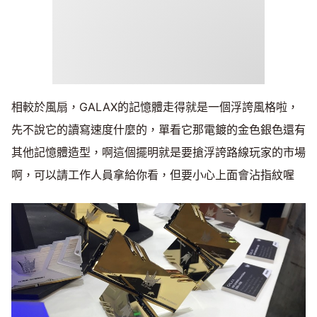
相較於風扇，GALAX的記憶體走得就是一個浮誇風格啦，
先不說它的讀寫速度什麼的，單看它那電鍍的金色銀色還有
其他記憶體造型，啊這個擺明就是要搶浮誇路線玩家的市場
啊，可以請工作人員拿給你看，但要小心上面會沾指紋喔