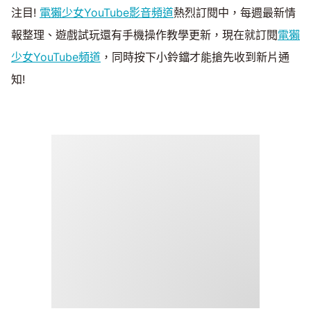
注目!
電獺少女YouTube影音頻道
熱烈訂閱中，每週最新情
報整理、遊戲試玩還有手機操作教學更新，現在就訂閱
電獺
少女YouTube頻道
，同時按下小鈴鐺才能搶先收到新片通
知!