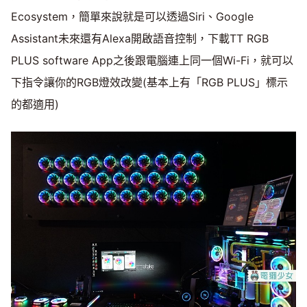
Ecosystem，簡單來說就是可以透過Siri、Google
Assistant未來還有Alexa開啟語音控制，下載TT RGB
PLUS software App之後跟電腦連上同一個Wi-Fi，就可以
下指令讓你的RGB燈效改變(基本上有「RGB PLUS」標示
的都適用)