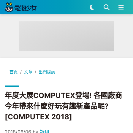
年度大展COMPUTEX登場! 各國廠商今年帶來什麼好玩有趣新產品呢?
首頁
文章
出門採訪
年度大展COMPUTEX登場! 各國廠商
今年帶來什麼好玩有趣新產品呢?
[COMPUTEX 2018]
2018/06/06
by
詩伊