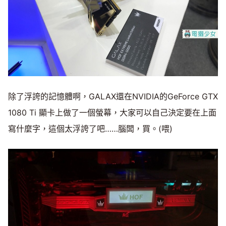
除了浮誇的記憶體啊，GALAX還在NVIDIA的GeForce GTX
1080 Ti 顯卡上做了一個螢幕，大家可以自己決定要在上面
寫什麼字，這個太浮誇了吧……腦闆，買。(喂)