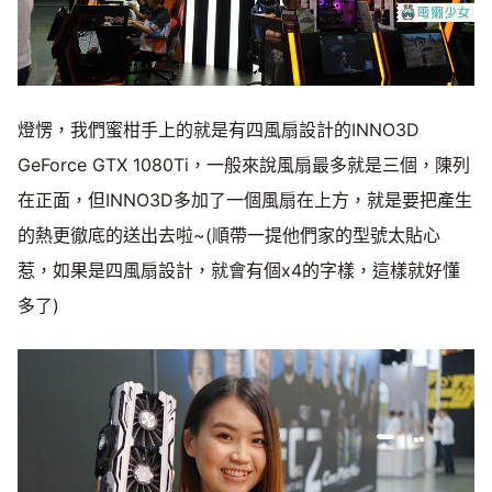
燈愣，我們蜜柑手上的就是有四風扇設計的INNO3D
GeForce GTX 1080Ti，一般來說風扇最多就是三個，陳列
在正面，但INNO3D多加了一個風扇在上方，就是要把產生
的熱更徹底的送出去啦~(順帶一提他們家的型號太貼心
惹，如果是四風扇設計，就會有個x4的字樣，這樣就好懂
多了)