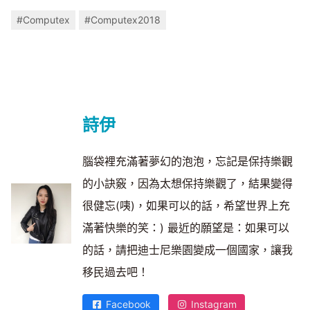
#Computex
#Computex2018
詩伊
腦袋裡充滿著夢幻的泡泡，忘記是保持樂觀
的小訣竅，因為太想保持樂觀了，結果變得
很健忘(咦)，如果可以的話，希望世界上充
滿著快樂的笑：) 最近的願望是：如果可以
的話，請把迪士尼樂園變成一個國家，讓我
移民過去吧！
Facebook
Instagram