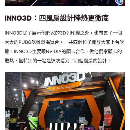
INNO3D
：四風扇設計降熱更徹底
INNO3D除了展示他們家的3D列印機之外，也布置了一個
大大的PUBG吃雞戰場舞台，一共四個位子開放大家上台吃
雞，INNO3D主要跟NVIDIA的顯卡合作，做他們家顯卡的
散熱，蠻特別的一點是這次看到了四個風扇的設計！