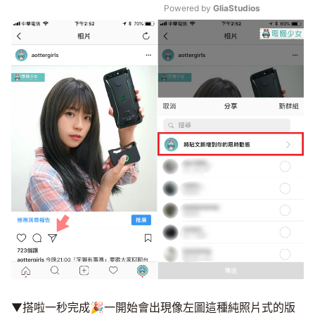
Powered by 
GliaStudios
Mute
▼搭啦一秒完成🎉一開始會出現像左圖這種純照片式的版