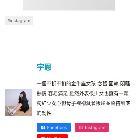
#instagram
宇恩
一個不折不扣的金牛座女孩 念舊 固執 悶騷
熱情 容易滿足 雖然外表很少女也擁有一顆
粉紅少女心但骨子裡卻藏著叛逆並堅持到底
的韌性
Facebook
Instagram