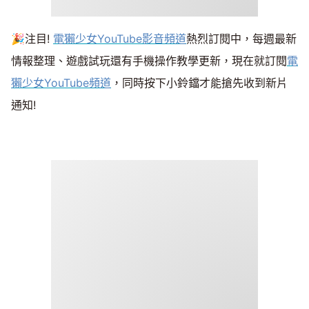
🎉注目!
電獺少女YouTube影音頻道
熱烈訂閱中，每週最新
情報整理、遊戲試玩還有手機操作教學更新，現在就訂閱
電
獺少女YouTube頻道
，同時按下小鈴鐺才能搶先收到新片
通知!