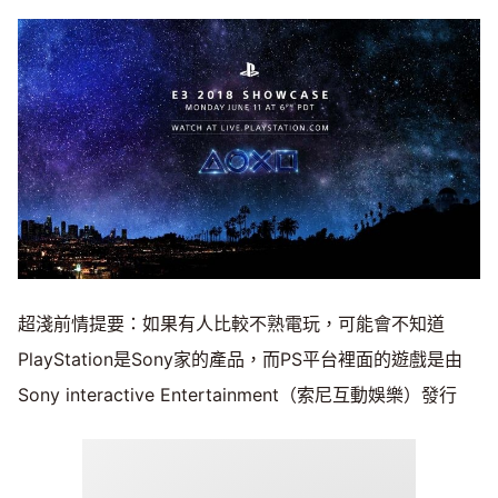
超淺前情提要：如果有人比較不熟電玩，可能會不知道
PlayStation是Sony家的產品，而PS平台裡面的遊戲是由
Sony interactive Entertainment（索尼互動娛樂）發行