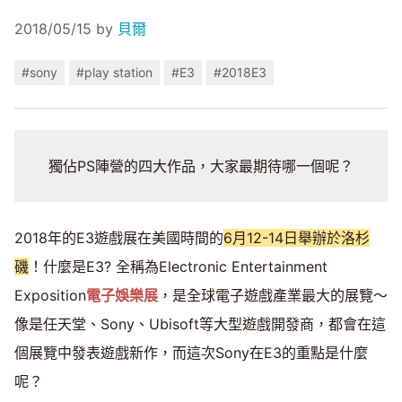
2018/05/15
by
貝爾
#sony
#play station
#E3
#2018E3
獨佔PS陣營的四大作品，大家最期待哪一個呢？
2018年的E3遊戲展在美國時間的
6月12-14日舉辦於洛杉
磯
！什麼是E3? 全稱為Electronic Entertainment
Exposition
電子娛樂展
，是全球電子遊戲產業最大的展覽～
像是任天堂、Sony、Ubisoft等大型遊戲開發商，都會在這
個展覽中發表遊戲新作，而這次Sony在E3的重點是什麼
呢？