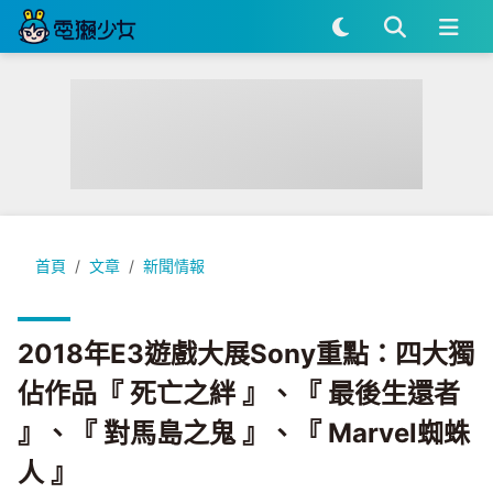
2018年E3遊戲大展Sony重點：四大獨佔作品『 死亡之絆 』、『
首頁
文章
新聞情報
2018年E3遊戲大展Sony重點：四大獨
佔作品『 死亡之絆 』、『 最後生還者
』、『 對馬島之鬼 』、『 Marvel蜘蛛
人 』