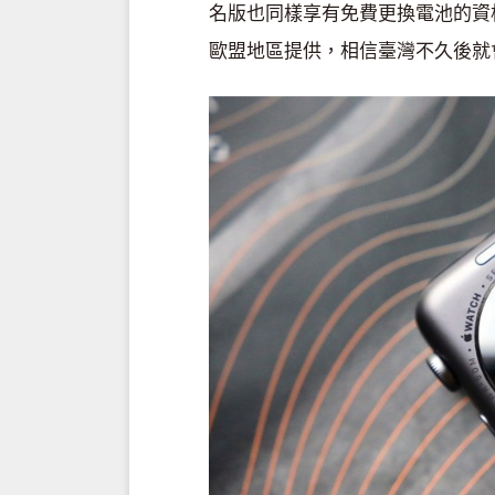
名版也同樣享有免費更換電池的資
歐盟地區提供，相信臺灣不久後就