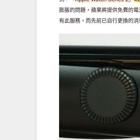
膨脹的問題，蘋果將提供免費的電
有此服務，而先前已自行更換的消