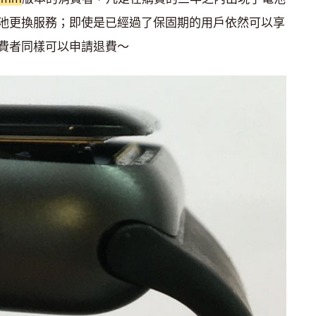
池更換服務；即使是已經過了保固期的用戶依然可以享
費者同樣可以申請退費～