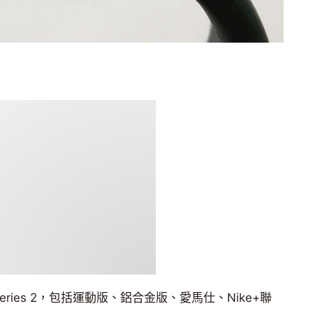
h Series 2，包括運動版、鋁合金版、愛馬仕、Nike+聯