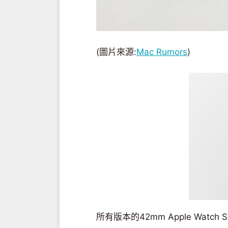
(圖片來源:
Mac Rumors
)
所有版本的42mm Apple Watc