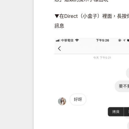
▼在Direct（小盒子）裡面，
訊息