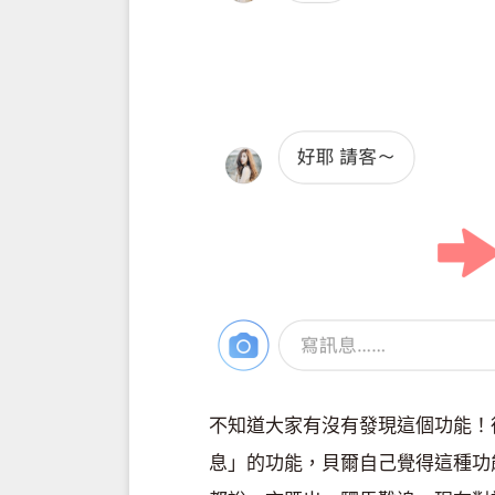
不知道大家有沒有發現這個功能！
息」的功能，貝爾自己覺得這種功