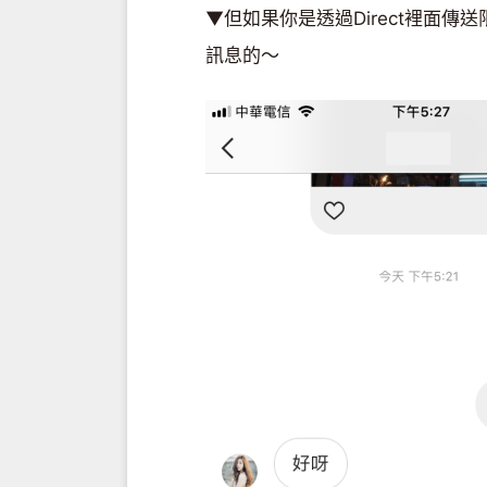
▼但如果你是透過Direct裡面傳
訊息的～