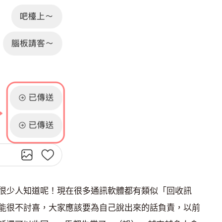
很少人知道呢！現在很多通訊軟體都有類似「回收訊
能很不討喜，大家應該要為自己說出來的話負責，以前