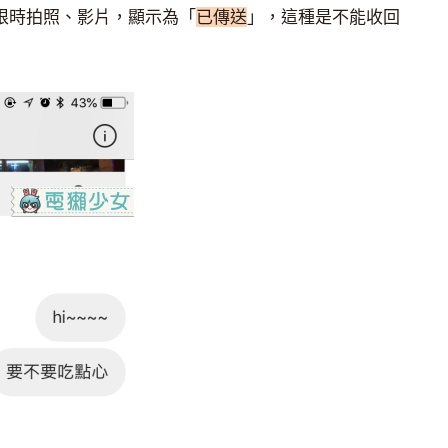
送限時拍照、影片，顯示為「
已傳送
」，這種是不能收回