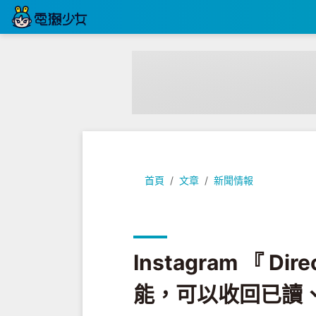
Instagram 『 Direct 』也
首頁
文章
新聞情報
Instagram 『 D
能，可以收回已讀