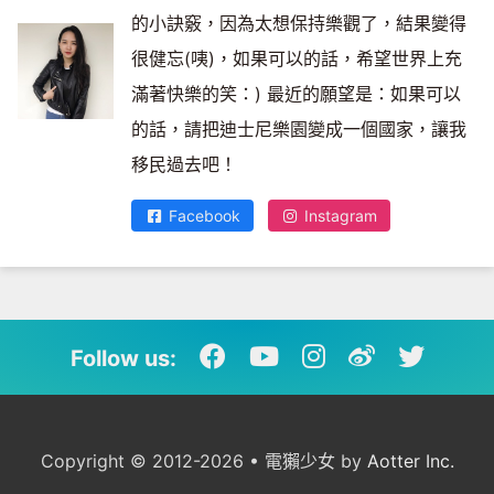
的小訣竅，因為太想保持樂觀了，結果變得
很健忘(咦)，如果可以的話，希望世界上充
滿著快樂的笑：) 最近的願望是：如果可以
的話，請把迪士尼樂園變成一個國家，讓我
移民過去吧！
Facebook
Instagram
Follow us:
Copyright © 2012-2026 • 電獺少女 by
Aotter Inc.