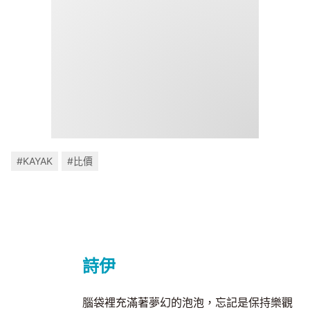
#KAYAK
#比價
詩伊
腦袋裡充滿著夢幻的泡泡，忘記是保持樂觀