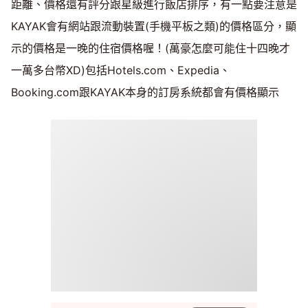
距離、價格還有評分跟星級進行飯店排序，有一點要注意是
KAYAK會有網站跟流動裝置(手機平板之類)的價格區分，顯
示的價格是一晚的住宿價格喔！(萬豪怎麼可能住十四晚才
一萬多台幣XD)包括Hotels.com、Expedia、
Booking.com跟KAYAK本身的訂房系統都會有價格顯示