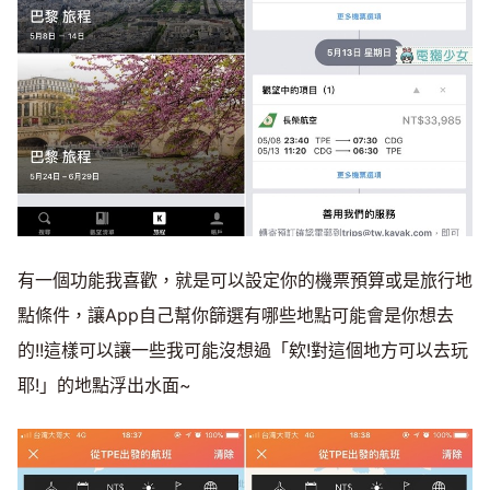
有一個功能我喜歡，就是可以設定你的機票預算或是旅行地
點條件，讓App自己幫你篩選有哪些地點可能會是你想去
的!!這樣可以讓一些我可能沒想過「欸!對這個地方可以去玩
耶!」的地點浮出水面~