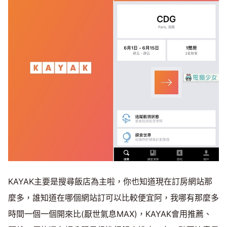
KAYAK主要是搜尋飯店為主啦，你也知道現在訂房網站那
麼多，誰知道在哪個網站訂可以比較便宜阿，我哪有那麼多
時間一個一個開來比(厭世氣息MAX)，KAYAK會用推薦、