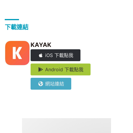
下載連結
KAYAK
iOS 下載點我
Android 下載點我
網站連結