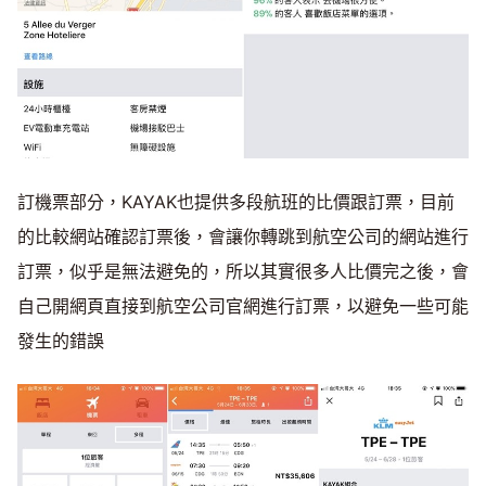
訂機票部分，KAYAK也提供多段航班的比價跟訂票，目前
的比較網站確認訂票後，會讓你轉跳到航空公司的網站進行
訂票，似乎是無法避免的，所以其實很多人比價完之後，會
自己開網頁直接到航空公司官網進行訂票，以避免一些可能
發生的錯誤