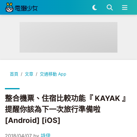
整合機票、住宿比較功能『 KAYAK 』提醒你該為下一次旅行準備啦 [A
首頁
文章
交通移動 App
整合機票、住宿比較功能『 KAYAK 』
提醒你該為下一次旅行準備啦
[Android] [iOS]
2018/04/07
by
詩伊