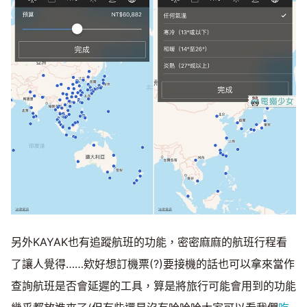
另外KAYAK也有追蹤航班的功能，密密麻麻的航班行程看
了讓人覺得……欸好想訂機票(?)要接機的話也可以拿來當作
查詢航班是否會延遲的工具，算是將旅行可能會用到的功能