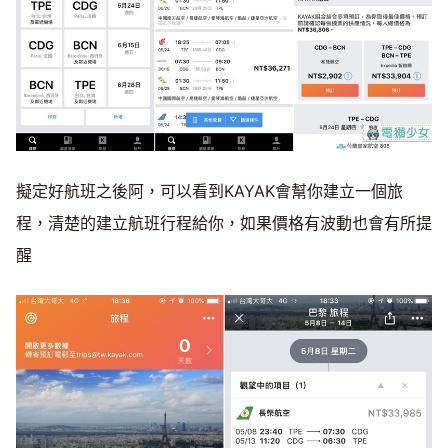
擬定好航班之後阿，可以看到KAYAK會幫你建立一個旅
程，清楚的建立航班行程給你，如果價格有波動也會有所提
醒