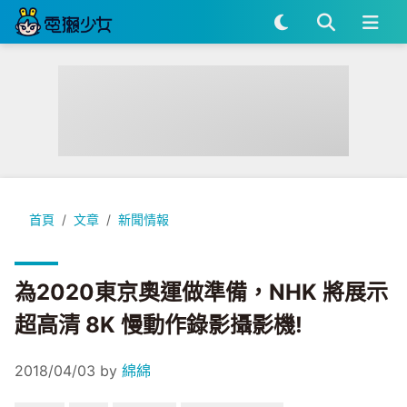
為2020東京奧運做準備，NHK 將展示超高清 8K 慢動作錄影攝
首頁
文章
新聞情報
為2020東京奧運做準備，NHK 將展示
超高清 8K 慢動作錄影攝影機!
2018/04/03
by
綿綿