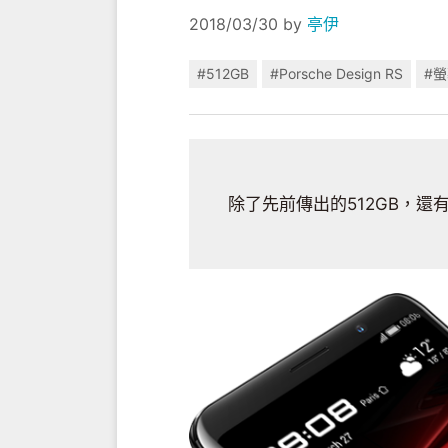
2018/03/30
by
亭伊
#512GB
#Porsche Design RS
#
除了先前傳出的512GB，還有