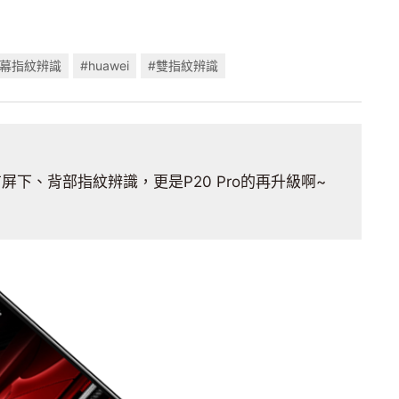
螢幕指紋辨識
#huawei
#雙指紋辨識
屏下、背部指紋辨識，更是P20 Pro的再升級啊~