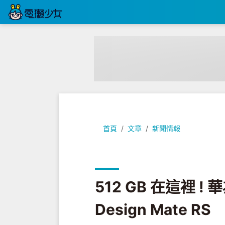
512 GB 在這裡 ! 華為推出新旗艦 Pors
首頁
文章
新聞情報
512 GB 在這裡 !
Design Mate RS