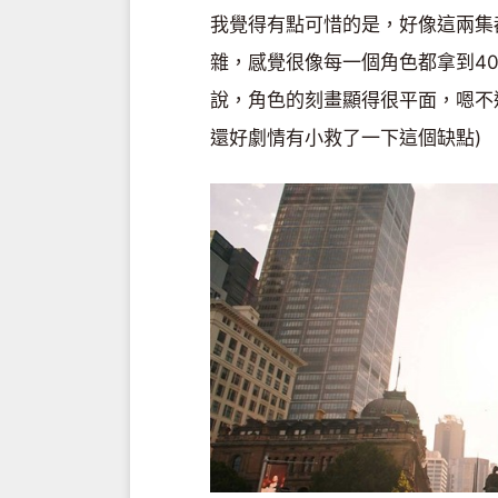
我覺得有點可惜的是，好像這兩集
雜，感覺很像每一個角色都拿到4
說，角色的刻畫顯得很平面，嗯不
還好劇情有小救了一下這個缺點)