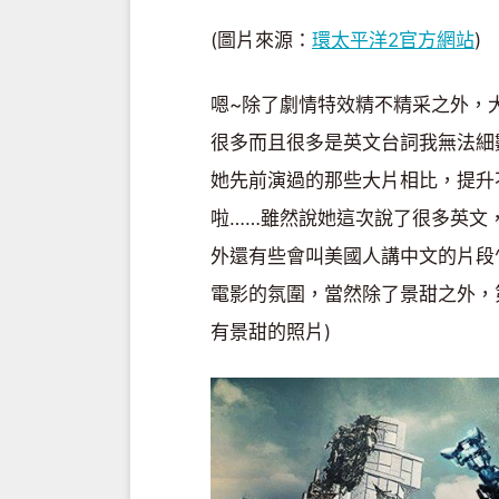
(圖片來源：
環太平洋2官方網站
)
嗯~除了劇情特效精不精采之外，大
很多而且很多是英文台詞我無法細
她先前演過的那些大片相比，提升
啦……雖然說她這次說了很多英文
外還有些會叫美國人講中文的片段
電影的氛圍，當然除了景甜之外，
有景甜的照片)