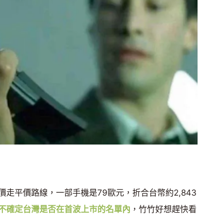
價走平價路線，一部手機是79歐元，折合台幣約2,843
不確定台灣是否在首波上市的名單內
，竹竹好想趕快看