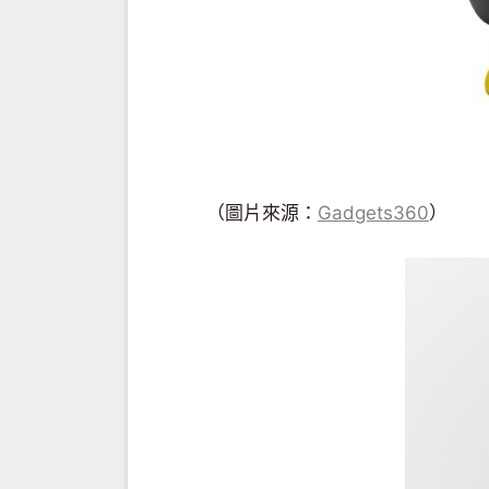
（圖片來源：
Gadgets360
）