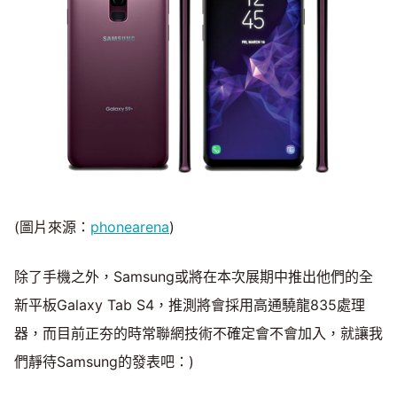
(圖片來源：
phonearena
)
除了手機之外，Samsung或將在本次展期中推出他們的全
新平板Galaxy Tab S4，推測將會採用高通驍龍835處理
器，而目前正夯的時常聯網技術不確定會不會加入，就讓我
們靜待Samsung的發表吧：)