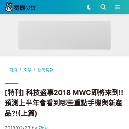
[特刊] 科技盛事2018 MWC即將來到!!預測上半年會看到哪些重
首頁
文章
新聞情報
[特刊] 科技盛事2018 MWC即將來到!!
預測上半年會看到哪些重點手機與新產
品?!(上篇)
2018/02/23
by
詩伊