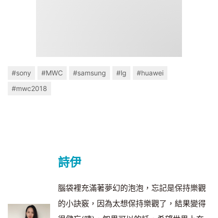
#sony
#MWC
#samsung
#lg
#huawei
#mwc2018
詩伊
腦袋裡充滿著夢幻的泡泡，忘記是保持樂觀
的小訣竅，因為太想保持樂觀了，結果變得