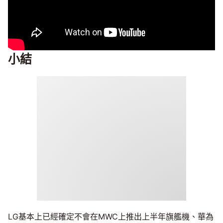
小結
LG基本上已經確定不會在MWC上推出上半年旗艦機、華為