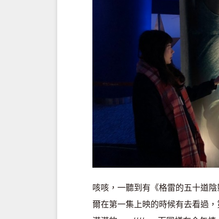
咳咳，一聽到有《格雷的五十道陰
爾在第一集上映的時候有去看過，