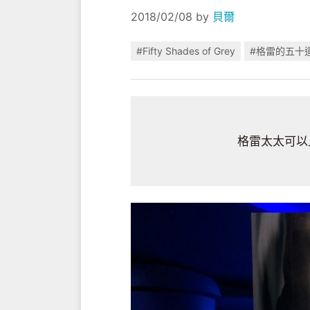
2018/02/08
by
貝爾
#Fifty Shades of Grey
#格雷的五十
格雷太太可以