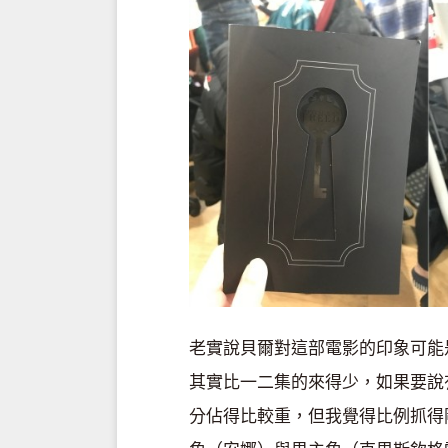
老實說貝爾對這部電影的印象可能
其實比一二集的來得少，如果要說
分佔得比較重，但我覺得比例抓得