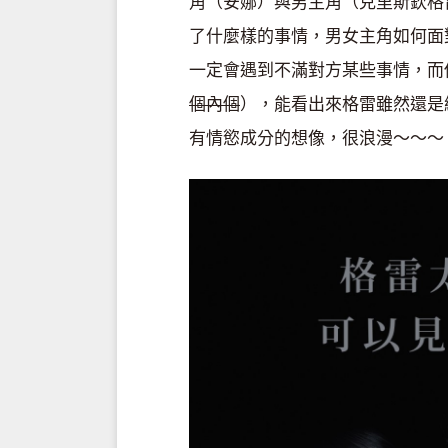
角（安娜）與男主角（克里斯欽格
了什麼樣的事情，男女主角如何面
一定會遇到不滿對方某些事情，而
個內個
），能看出來格雷雖然還是
有情慾成分的想像，很浪漫～～～