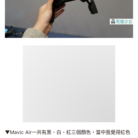
▼Mavic Air一共有黑、白、紅三個顏色，當中我覺得紅色