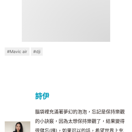
#Mavic air
#dji
詩伊
腦袋裡充滿著夢幻的泡泡，忘記是保持樂觀
的小訣竅，因為太想保持樂觀了，結果變得
很健忘(咦)，如果可以的話，希望世界上充