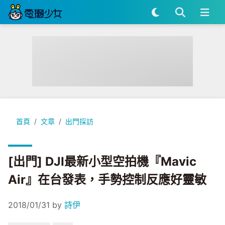
[出門] DJI最新小型空拍機『Mavic Air』在台發表，手勢控制
首頁
文章
出門採訪
[出門] DJI最新小型空拍機『Mavic
Air』在台發表，手勢控制反應好靈敏
2018/01/31
by
詩伊