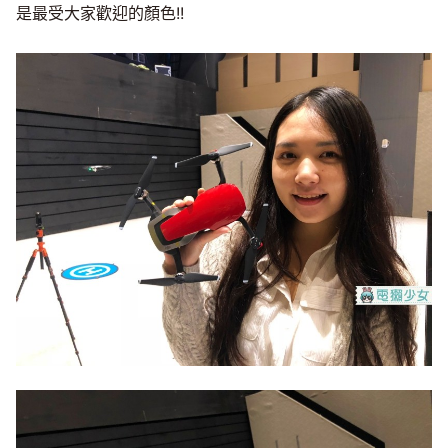
是最受大家歡迎的顏色!!