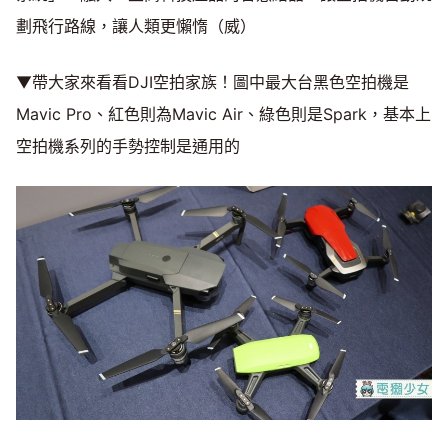
劃飛行路線，讓人類更懶惰（威）
▼帶大家來看看DJI空拍家族！圖中最大台黑色空拍機是
Mavic Pro、紅色則為Mavic Air、綠色則是Spark，基本上
空拍機系列的手勢控制是通用的