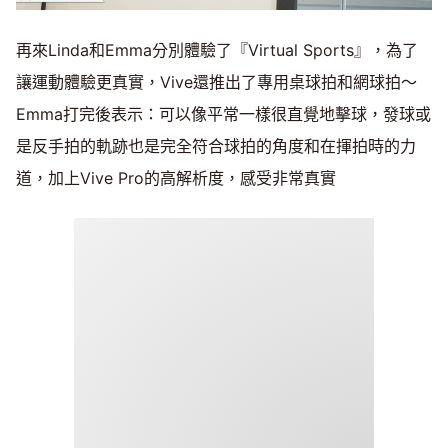
再來Linda和Emma分別體驗了『Virtual Sports』，為了
讓運動體驗更真實，Vive還推出了專用桌球拍和網球拍～
Emma打完後表示：可以像平常一樣很直覺地擊球，發球或
是反手拍的軌跡也是完全符合球拍的角度和在揮拍時的力
道，加上Vive Pro的高解析度，感受非常真實