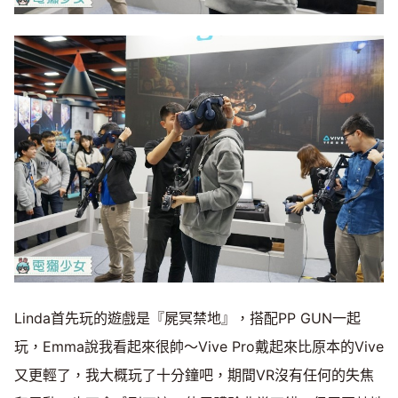
Linda首先玩的遊戲是『屍冥禁地』，搭配PP GUN一起
玩，Emma說我看起來很帥～Vive Pro戴起來比原本的Vive
又更輕了，我大概玩了十分鐘吧，期間VR沒有任何的失焦