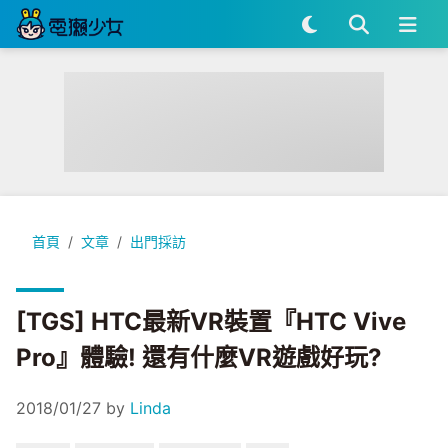
[TGS] HTC最新VR裝置『HTC Vive Pro』體驗! 還有什麼VR
首頁
文章
出門採訪
[TGS] HTC最新VR裝置『HTC Vive
Pro』體驗! 還有什麼VR遊戲好玩?
2018/01/27
by
Linda