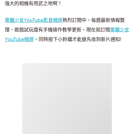
強大的相機有用武之地啊！
電獺少女YouTube影音頻道
熱烈訂閱中，每週最新情報整
理、遊戲試玩還有手機操作教學更新，現在就訂閱
電獺少女
YouTube頻道
，同時按下小鈴鐺才能搶先收到新片通知!