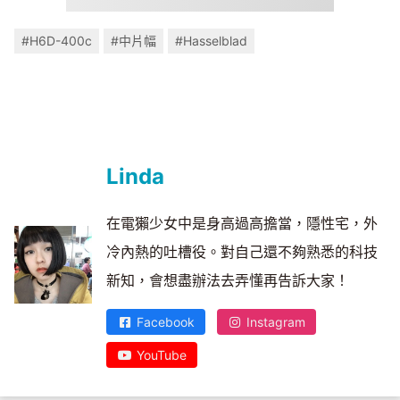
#H6D-400c
#中片幅
#Hasselblad
Linda
在電獺少女中是身高過高擔當，隱性宅，外
冷內熱的吐槽役。對自己還不夠熟悉的科技
新知，會想盡辦法去弄懂再告訴大家！
Facebook
Instagram
YouTube