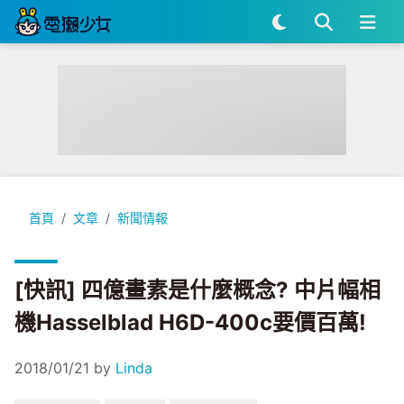
[快訊] 四億畫素是什麼概念? 中片幅相機Hasselblad H6D-40
首頁
文章
新聞情報
[快訊] 四億畫素是什麼概念? 中片幅相
機Hasselblad H6D-400c要價百萬!
2018/01/21
by
Linda