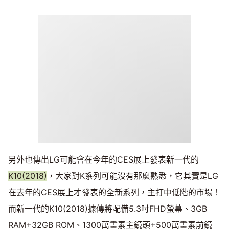
另外也傳出LG可能會在今年的CES展上發表新一代的
K10(2018)
，大家對K系列可能沒有那麼熟悉，它其實是LG
在去年的CES展上才發表的全新系列，主打中低階的市場！
而新一代的K10(2018)據傳將配備5.3吋FHD螢幕、3GB
RAM+32GB ROM、1300萬畫素主鏡頭+500萬畫素前鏡