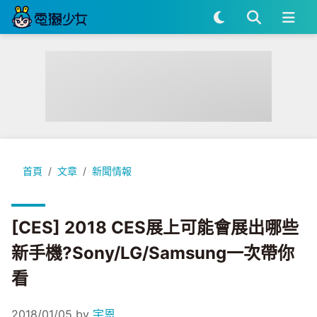
[CES] 2018 CES展上可能會展出哪些新手機?Sony/LG/Sam
首頁
文章
新聞情報
[CES] 2018 CES展上可能會展出哪些
新手機?Sony/LG/Samsung一次帶你
看
2018/01/05
by
宇恩