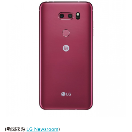
(新聞來源:
LG Newsroom
)