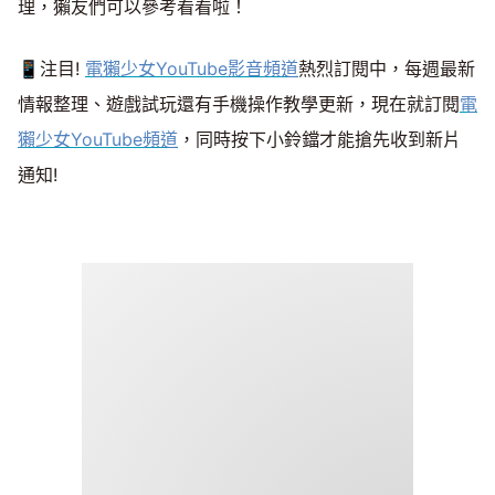
理，獺友們可以參考看看啦！
📱注目!
電獺少女YouTube影音頻道
熱烈訂閱中，每週最新
情報整理、遊戲試玩還有手機操作教學更新，現在就訂閱
電
獺少女YouTube頻道
，同時按下小鈴鐺才能搶先收到新片
通知!