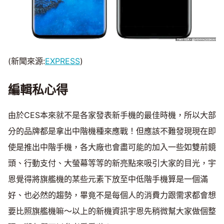
(新聞來源:
EXPRESS
)
編輯私心得
由於CES本來就不是各家發表新手機的最佳時機，所以大部
分的品牌都是拿出中階機種來應戰！但應該不難發現現在即
使是推出中階手機，各大廠也會盡可能的加入一些如雙前鏡
頭、行動支付、大螢幕等等的新亮點來吸引大家的目光，宇
恩覺得將旗艦機的某些元素下放至中低階手機算是一個滿
好、也必然的趨勢，畢竟不是每個人的消費力跟需求都會想
要比照旗艦機嘛～以上的新機資訊宇恩先稍微幫大家做個整