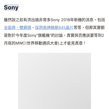
Sony
雖然說之前有流出過非常多Sony 2018年新機的消息，包括
全面屏、雙鏡頭
、
採用高通驍龍845晶片
等等，但那其實都
是對於今年度Sony"旗艦機"的討論，真實與否應該要等到2
月底的MWC(世界移動通訊大會)上才能見真章！