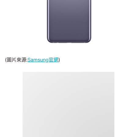
(圖片來源:
Samsung官網
)