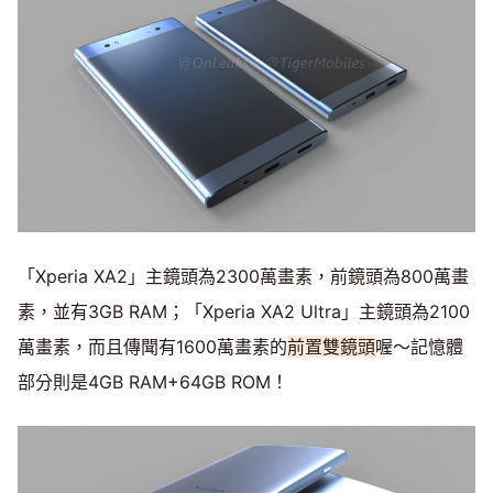
「Xperia XA2」主鏡頭為2300萬畫素，前鏡頭為800萬畫
素，並有3GB RAM；「Xperia XA2 Ultra」主鏡頭為2100
萬畫素，而且傳聞有1600萬畫素的
前置雙鏡頭
喔～記憶體
部分則是4GB RAM+64GB ROM！