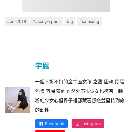
#ces2018
##sony-xperia
#lg
#samsung
宇恩
一個不折不扣的金牛座女孩 念舊 固執 悶騷
熱情 容易滿足 雖然外表很少女也擁有一顆
粉紅少女心但骨子裡卻藏著叛逆並堅持到底
的韌性
Facebook
Instagram