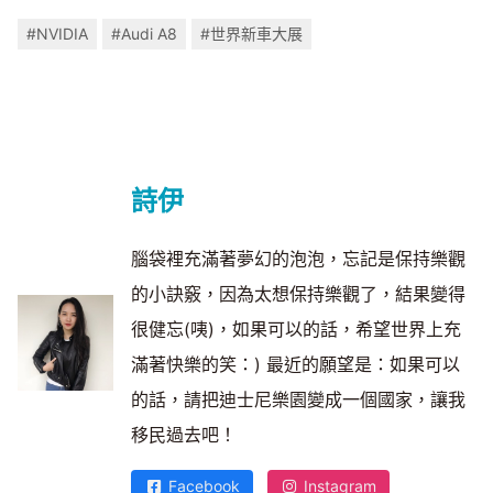
#NVIDIA
#Audi A8
#世界新車大展
詩伊
腦袋裡充滿著夢幻的泡泡，忘記是保持樂觀
的小訣竅，因為太想保持樂觀了，結果變得
很健忘(咦)，如果可以的話，希望世界上充
滿著快樂的笑：) 最近的願望是：如果可以
的話，請把迪士尼樂園變成一個國家，讓我
移民過去吧！
Facebook
Instagram