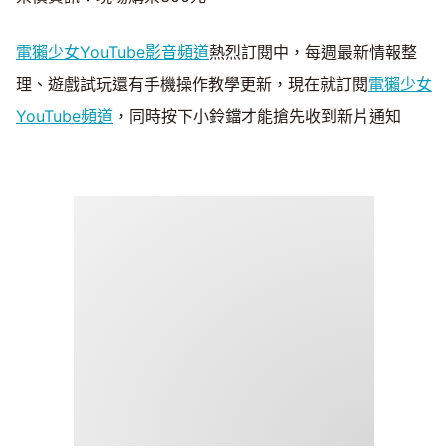
電獺少女YouTube影音頻道
熱烈訂閱中，每週最新情報整
理、遊戲試玩還有手機操作教學更新，現在就訂閱
電獺少女
YouTube頻道
，同時按下小鈴鐺才能搶先收到新片通知