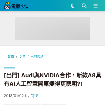
[出門] Audi與NVIDIA合作，新款A8具有AI人工智慧開車變得更
首頁
文章
出門採訪
[出門] Audi與NVIDIA合作，新款A8具
有AI人工智慧開車變得更聰明?!
2018/01/02
by
詩伊