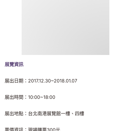
展覽資訊
展出日期：2017.12.30~2018.01.07
展出時間：10:00~18:00
展出地點：台北南港展覽館一樓、四樓
票價資訊：現場購票300元