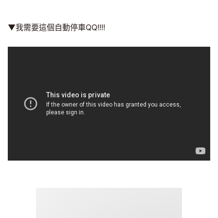
▼我需要這個自動停車QQ!!!!