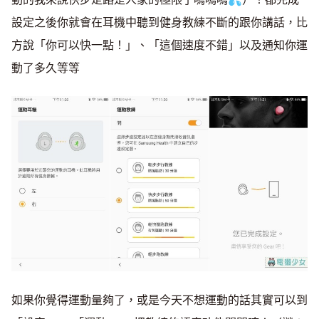
設定之後你就會在耳機中聽到健身教練不斷的跟你講話，比
方說「你可以快一點！」、「這個速度不錯」以及通知你運
動了多久等等
如果你覺得運動量夠了，或是今天不想運動的話其實可以到