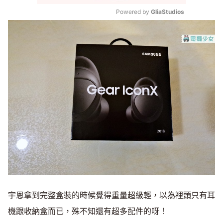
Powered by 
GliaStudios
Mute
宇恩拿到完整盒裝的時候覺得重量超級輕，以為裡頭只有耳
機跟收納盒而已，殊不知還有超多配件的呀！