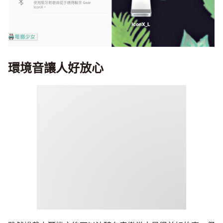
環境音讓人好放心