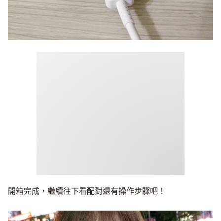
開箱完成，繼續往下看配對還有操作步驟吧！