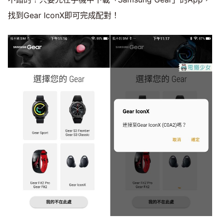
找到Gear IconX即可完成配對！