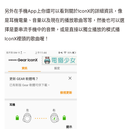
另外在手機App上你還可以看到關於IconX的詳細資訊，像
是耳機電量、音量以及現在的播放歌曲等等，然後也可以選
擇是要串流手機中的音樂，或是直接以獨立播放的模式播
IconX裡頭的歌曲喔！