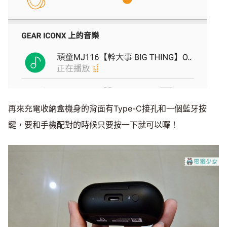
再來充電收納盒機身的背面有Type-C接孔和一個藍牙按
鍵，要和手機配對的時候只要按一下就可以囉！