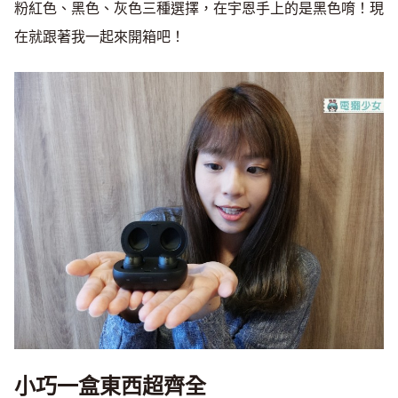
粉紅色、黑色、灰色三種選擇，在宇恩手上的是黑色唷！現
在就跟著我一起來開箱吧！
小巧一盒東西超齊全