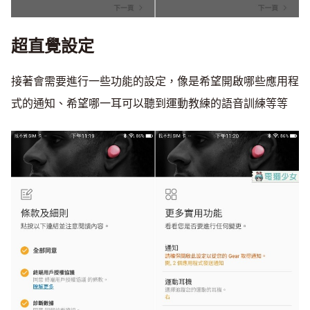
超直覺設定
接著會需要進行一些功能的設定，像是希望開啟哪些應用程
式的通知、希望哪一耳可以聽到運動教練的語音訓練等等