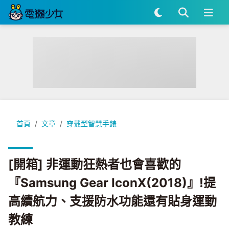
[開箱] 非運動狂熱者也會喜歡的『Samsung Gear IconX
首頁
文章
穿戴型智慧手錶
[開箱] 非運動狂熱者也會喜歡的
『Samsung Gear IconX(2018)』!提
高續航力、支援防水功能還有貼身運動
教練