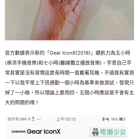
官方數據表示新的「Gear IconX(2018)」續航力為五小時
(串流手機音樂)和七小時(離線獨立播放音樂)，宇恩自己平
常其實是沒有習慣這麼長時間一直戴著耳機，不過我有實測
一下以我平常上下班通勤一個小時為基準來做測試，發現只
掉了一小格，所以理論上要用四、五個小時應該是不會有太
大的問題的唷！