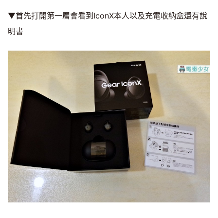
▼首先打開第一層會看到IconX本人以及充電收納盒還有說
明書