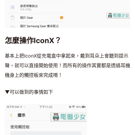
怎麼操作IconX？
基本上把IconX從充電盒中拿起來，戴到耳朵上會聽到提示
聲，就可以直接開始使用！而所有的操作其實都是透過耳機
機身上的觸控板來完成唷！
▼可以做到的事情如下