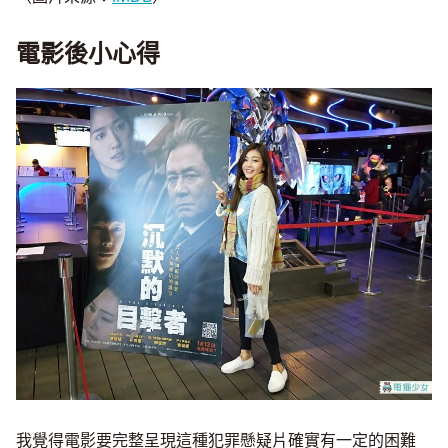
電影後小心得
我覺得電影要完整呈現這種犯罪懸疑片確實有一定的困難