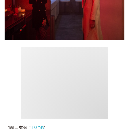
（圖片來源：
IMDB
）