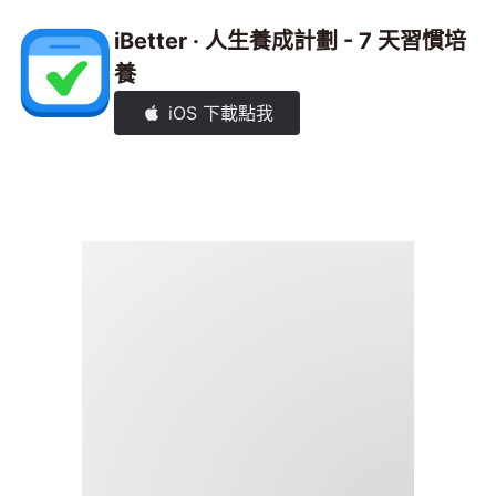
iBetter · 人生養成計劃 - 7 天習慣培
養
iOS 下載點我