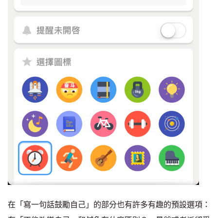
在「寫一句話鼓勵自己」的部分也有許多有趣的預設選項：