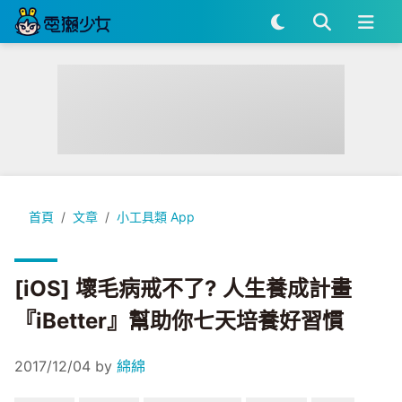
[iOS] 壞毛病戒不了? 人生養成計畫『iBetter』幫助你七天培
首頁
文章
小工具類 App
[iOS] 壞毛病戒不了? 人生養成計畫
『iBetter』幫助你七天培養好習慣
2017/12/04
by
綿綿