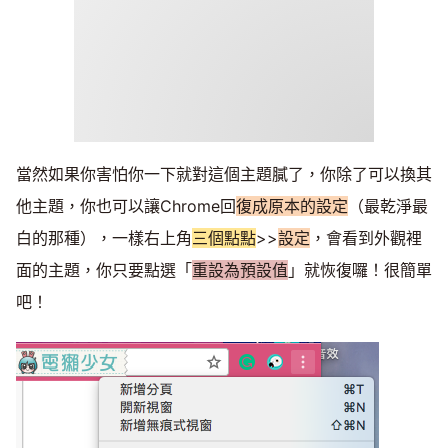
當然如果你害怕你一下就對這個主題膩了，你除了可以換其
他主題，你也可以讓Chrome回
復成原本的設定
（最乾淨最
白的那種），一樣右上角
三個點點
>>
設定
，會看到外觀裡
面的主題，你只要點選「
重設為預設值
」就恢復囉！很簡單
吧！