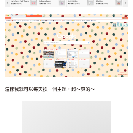
這樣我就可以每天換一個主題，超～爽的～