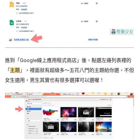
進到「Google線上應用程式商店」後，點選左邊列表裡的
「
主題
」，裡面就有超級多～五花八門的主題給你選，不但
女生適用，男生其實也有很多選擇可以選喔！