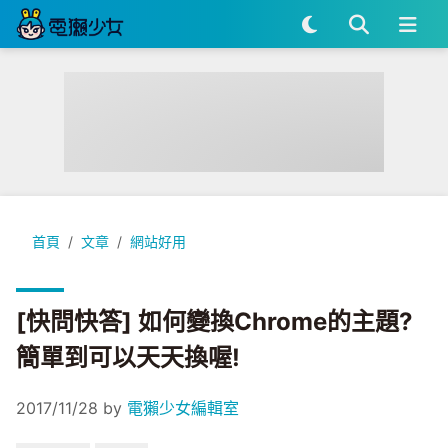
[快問快答] 如何變換Chrome的主題? 簡單到可以天天換喔!
首頁
文章
網站好用
[快問快答] 如何變換Chrome的主題?
簡單到可以天天換喔!
2017/11/28
by
電獺少女編輯室