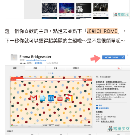
選一個你喜歡的主題，點進去並點下「
加到CHROME
」，
下一秒你就可以獲得超美麗的主題啦～是不是很簡單呢～