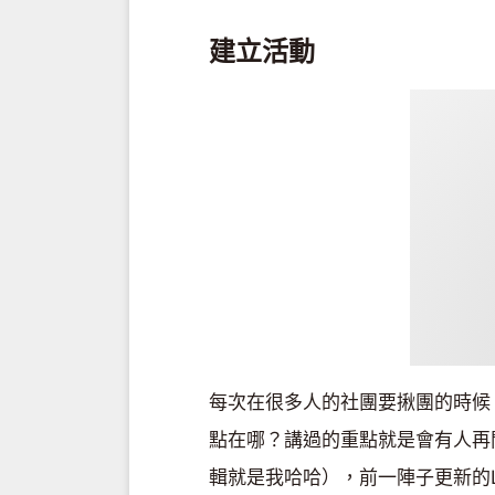
建立活動
每次在很多人的社團要揪團的時候
點在哪？講過的重點就是會有人再
輯就是我哈哈），前一陣子更新的