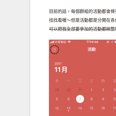
目前的話，每個群組的活動都會條
找找看喔～但是活動都是分開在各
可以把我全部要參加的活動都統整