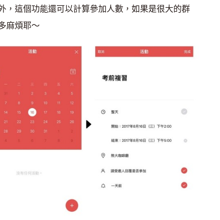
外，這個功能還可以計算參加人數，如果是很大的群
多麻煩耶～