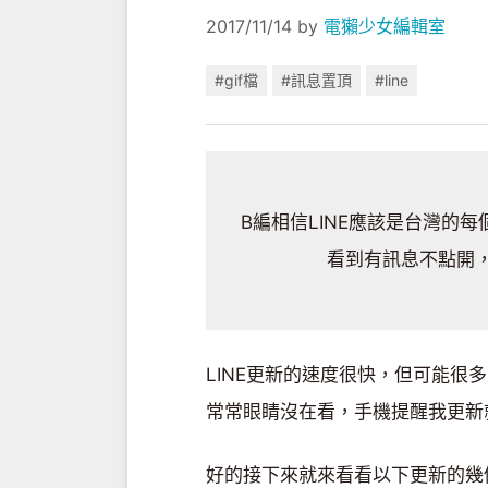
2017/11/14
by
電獺少女編輯室
#gif檔
#訊息置頂
#line
B編相信LINE應該是台灣的
看到有訊息不點開
LINE更新的速度很快，但可能很
常常眼睛沒在看，手機提醒我更新
好的接下來就來看看以下更新的幾