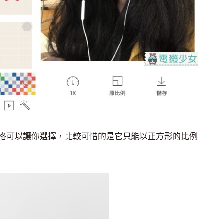
格可以讓你選擇，比較可惜的是它只能以正方形的比例