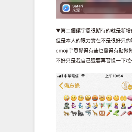
▼第二個讓宇恩很期待的就是新增
但是本人的眼力實在不是很好只約
emoji宇恩覺得有些也變得有點
不好只是我自己還要再習慣一下啦