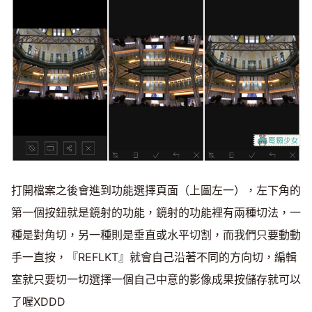
打開檔案之後會進到功能選擇頁面（上圖左一），左下角的
第一個按鈕就是鏡射的功能，鏡射的功能裡有兩種切法，一
種是對角切，另一種則是垂直或水平切割，而我們只要動動
手一直按，『REFLKT』就會自己沿著不同的方向切，編輯
室就只要切一切選擇一個自己中意的影像成果按儲存就可以
了喔XDDD