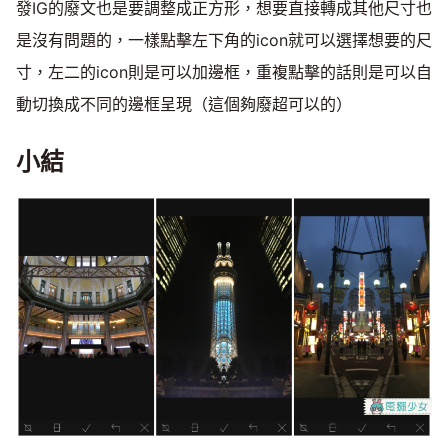
發IG的廢文也是要調整成正方形，想要直接轉成其他尺寸也
是沒有問題的，一樣點擊左下角的icon就可以選擇想要的尺
寸，左二的icon則是可以加邊框，重複點擊的話則是可以自
動切換成不同的邊框呈現（這個夠廢超可以的）
小結