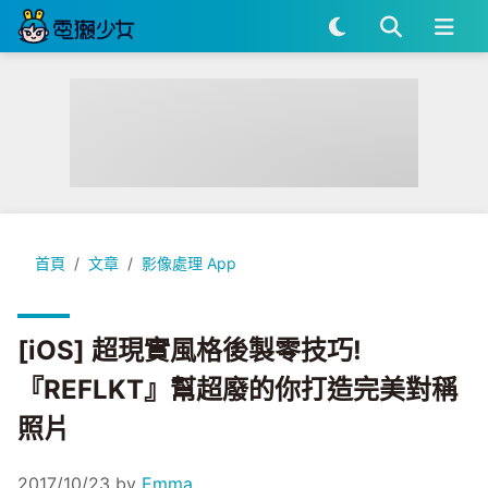
[iOS] 超現實風格後製零技巧!『REFLKT』幫超廢的你打造完
首頁
文章
影像處理 App
[iOS] 超現實風格後製零技巧!
『REFLKT』幫超廢的你打造完美對稱
照片
2017/10/23
by
Emma