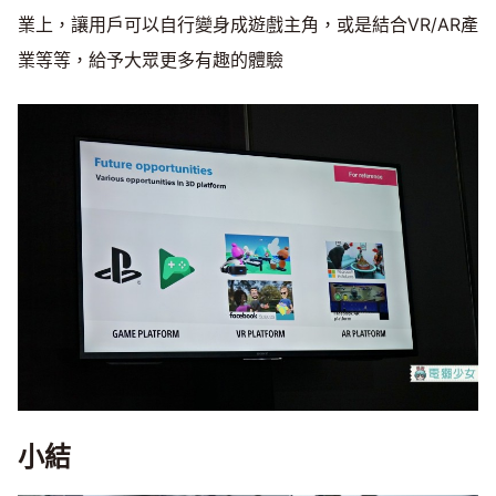
業上，讓用戶可以自行變身成遊戲主角，或是結合VR/AR產
業等等，給予大眾更多有趣的體驗
小結