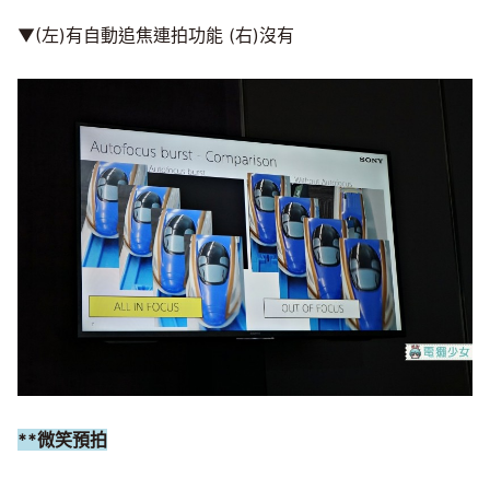
▼(左)有自動追焦連拍功能 (右)沒有
**微笑預拍