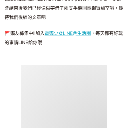
會結束後我們已經偷偷
帶
借了兩支手機回電獺實驗室啦，期
待我們後續的文章吧！
🚩獺友募集中!!加入
電獺少女LINE@生活圈
，每天都有好玩
的事情LINE給你哦