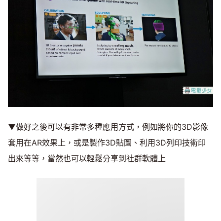
▼做好之後可以有非常多種應用方式，例如將你的3D影像
套用在AR效果上，或是製作3D貼圖、利用3D列印技術印
出來等等，當然也可以輕鬆分享到社群軟體上