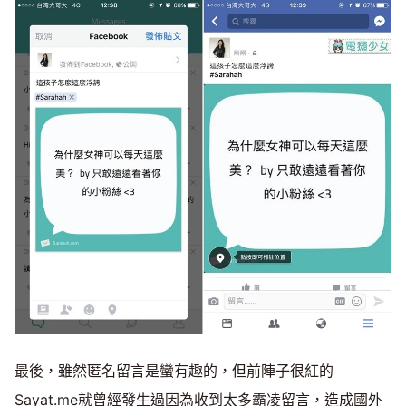
最後，雖然匿名留言是蠻有趣的，但前陣子很紅的
Sayat.me就曾經發生過因為收到太多霸凌留言，造成國外