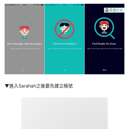
▼進入Sarahah之後要先建立帳號