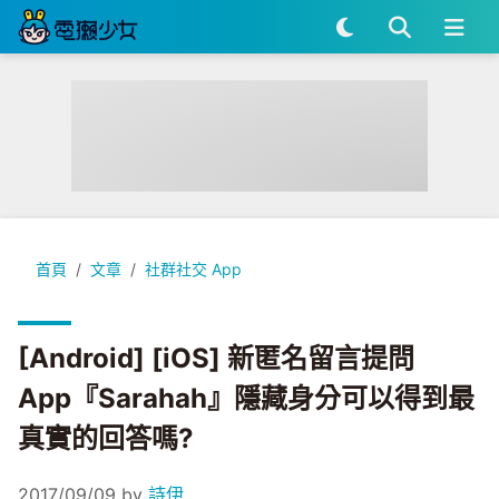
[Android] [iOS] 新匿名留言提問App『Sarahah』隱藏
首頁
文章
社群社交 App
[Android] [iOS] 新匿名留言提問
App『Sarahah』隱藏身分可以得到最
真實的回答嗎?
2017/09/09
by
詩伊