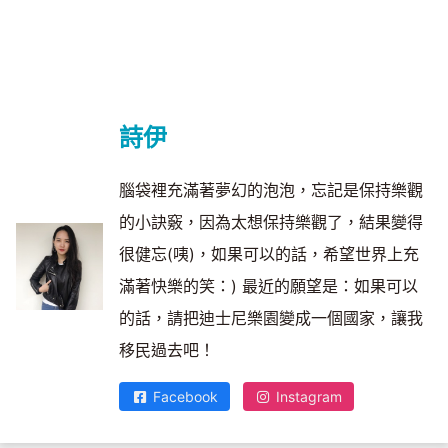
詩伊
腦袋裡充滿著夢幻的泡泡，忘記是保持樂觀
的小訣竅，因為太想保持樂觀了，結果變得
很健忘(咦)，如果可以的話，希望世界上充
滿著快樂的笑：) 最近的願望是：如果可以
的話，請把迪士尼樂園變成一個國家，讓我
移民過去吧！
Facebook
Instagram