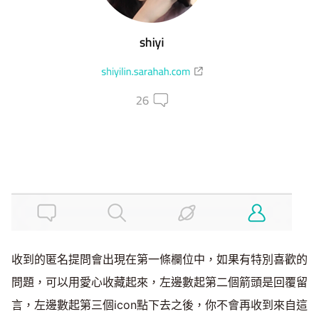
收到的匿名提問會出現在第一條欄位中，如果有特別喜歡的
問題，可以用愛心收藏起來，左邊數起第二個箭頭是回覆留
言，左邊數起第三個icon點下去之後，你不會再收到來自這