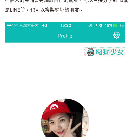
在個人的頁面會有屬於自己的網址，可以直接分享到FB或
是LINE等，也可以複製網址給朋友~