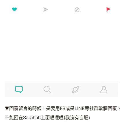
▼回覆留言的時候，是要用FB或是LINE等社群軟體回覆，
不能回在Sarahah上面喔喔喔(我沒有自肥)