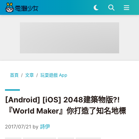
[Android] [iOS] 2048建築物版?!『World Maker』你打
首頁
文章
玩耍遊戲 App
[Android] [iOS] 2048建築物版?!
『World Maker』你打造了知名地標
2017/07/21
by
詩伊