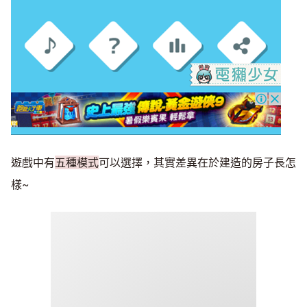
遊戲中有
五種模式
可以選擇，其實差異在於建造的房子長怎
樣~