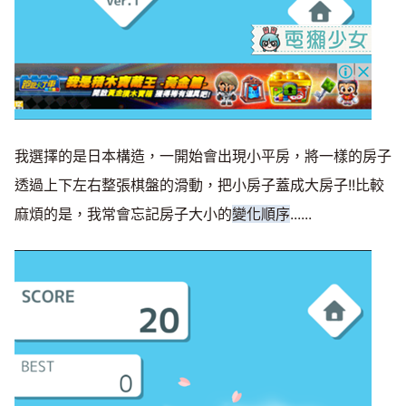
我選擇的是日本構造，一開始會出現小平房，將一樣的房子
透過上下左右整張棋盤的滑動，把小房子蓋成大房子!!比較
麻煩的是，我常會忘記房子大小的
變化順序
......