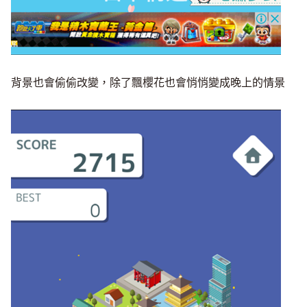
背景也會偷偷改變，除了飄櫻花也會悄悄變成晚上的情景