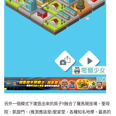
另外一個模式下建造出來的房子!!融合了羅馬競技場、聖母
院、凱旋門、(推測應該是)聖家堂，各種知名地標，最高的