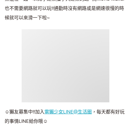
也不需要網路就可以玩!!通勤時沒有網路或是網速很慢的時
候就可以來滑一下啦~
☺獺友募集中!!加入
電獺少女LINE@生活圈
，每天都有好玩
的事情LINE給你哦☺