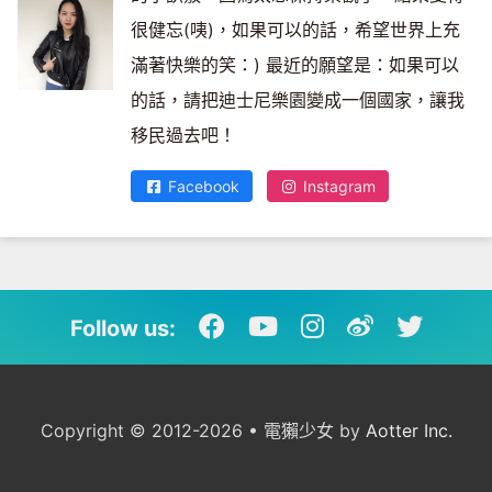
很健忘(咦)，如果可以的話，希望世界上充
滿著快樂的笑：) 最近的願望是：如果可以
的話，請把迪士尼樂園變成一個國家，讓我
移民過去吧！
Facebook
Instagram
Follow us:
Copyright © 2012-2026 • 電獺少女 by
Aotter Inc.