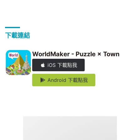
下載連結
WorldMaker - Puzzle × Town
iOS 下載點我
Android 下載點我