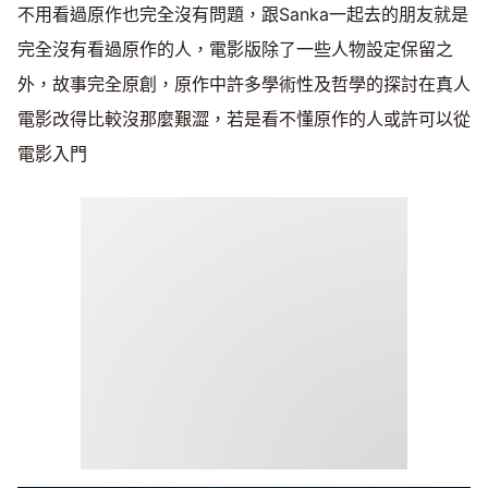
不用看過原作也完全沒有問題，跟Sanka一起去的朋友就是
完全沒有看過原作的人，電影版除了一些人物設定保留之
外，故事完全原創，原作中許多學術性及哲學的探討在真人
電影改得比較沒那麼艱澀，若是看不懂原作的人或許可以從
電影入門