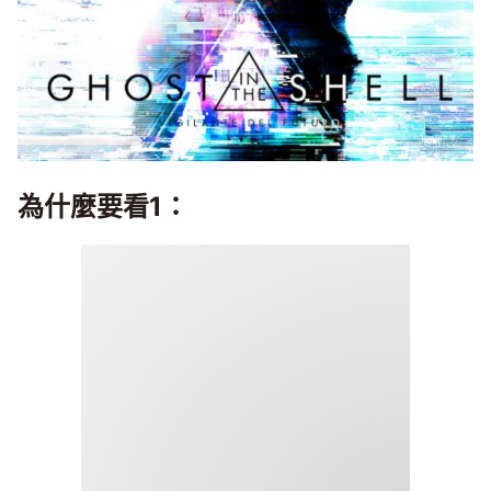
為什麼要看1：