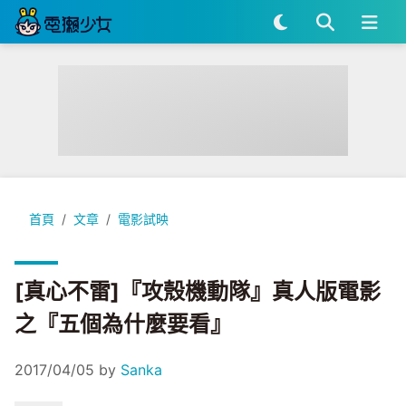
[真心不雷]『攻殼機動隊』真人版電影之『五個為什麼要看』
首頁
文章
電影試映
[真心不雷]『攻殼機動隊』真人版電影
之『五個為什麼要看』
2017/04/05
by
Sanka