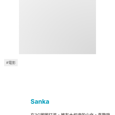
#電影
Sanka