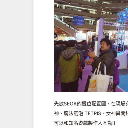
先放SEGA的攤位配置圖，在現
神、魔法氣泡 TETRIS、女神
可以和知名遊戲製作人互動!!