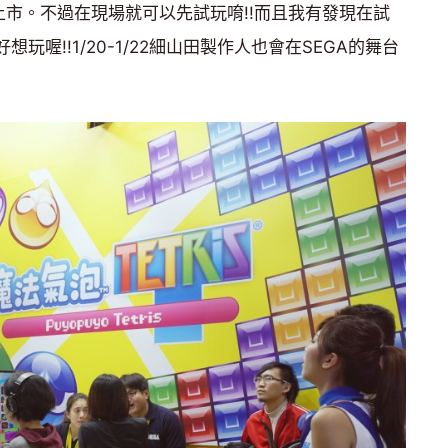
上市。不過在現場就可以先試玩唷!!而且我有發現在試
想玩喔!!1/20-1/22細山田製作人也會在SEGA的舞台