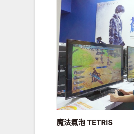
魔法氣泡 TETRIS