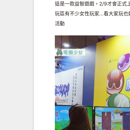
這是一款益智遊戲，2/9才會正式
玩區有不少女性玩家...看大家玩也好
活動