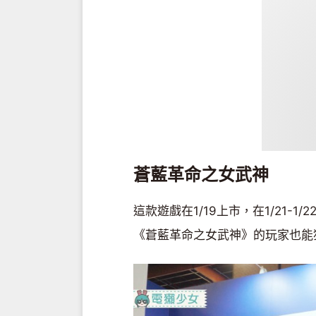
蒼藍革命之女武神
這款遊戲在1/19上市，在1/21-1
《蒼藍革命之女武神》的玩家也能獲