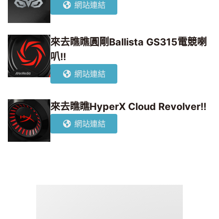
網站連結
來去瞧瞧圓剛Ballista GS315電競喇
叭!!
網站連結
來去瞧瞧HyperX Cloud Revolver!!
網站連結