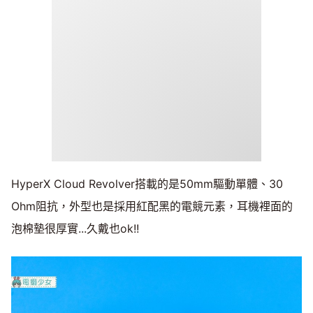
HyperX Cloud Revolver搭載的是50mm驅動單體、30
Ohm阻抗，外型也是採用紅配黑的電競元素，耳機裡面的
泡棉墊很厚實...久戴也ok!!