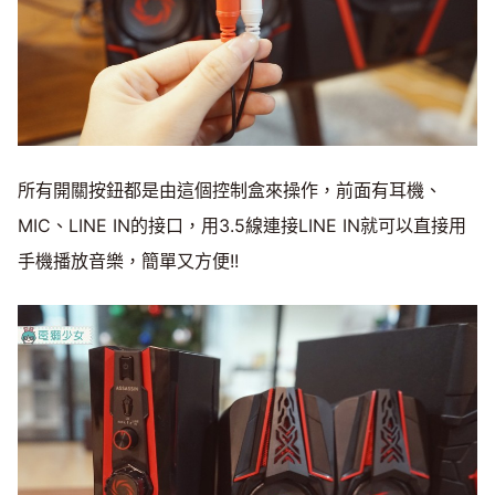
所有開關按鈕都是由這個控制盒來操作，前面有耳機、
MIC、LINE IN的接口，用3.5線連接LINE IN就可以直接用
手機播放音樂，簡單又方便!!