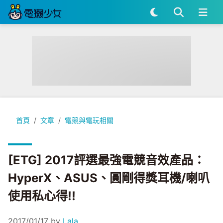
[ETG] 2017評選最強電競音效產品：HyperX、ASUS、圓剛
首頁
文章
電競與電玩相關
[ETG] 2017評選最強電競音效產品：
HyperX、ASUS、圓剛得獎耳機/喇叭
使用私心得!!
2017/01/17
by
Lala