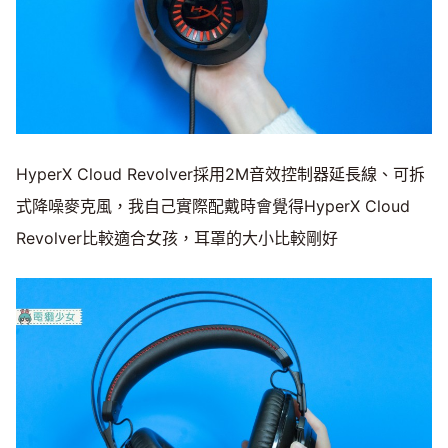
HyperX Cloud Revolver採用2M音效控制器延長線、可拆
式降噪麥克風，我自己實際配戴時會覺得HyperX Cloud
Revolver比較適合女孩，耳罩的大小比較剛好