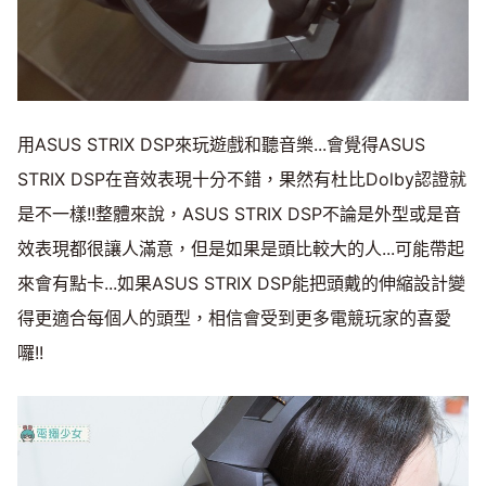
用ASUS STRIX DSP來玩遊戲和聽音樂...會覺得ASUS
STRIX DSP在音效表現十分不錯，果然有杜比Dolby認證就
是不一樣!!整體來說，ASUS STRIX DSP不論是外型或是音
效表現都很讓人滿意，但是如果是頭比較大的人...可能帶起
來會有點卡...如果ASUS STRIX DSP能把頭戴的伸縮設計變
得更適合每個人的頭型，相信會受到更多電競玩家的喜愛
囉!!