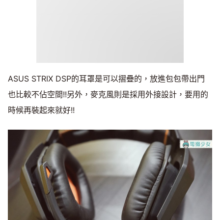
ASUS STRIX DSP的耳罩是可以摺疊的，放進包包帶出門
也比較不佔空間!!另外，麥克風則是採用外接設計，要用的
時候再裝起來就好!!