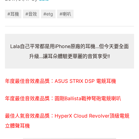
#耳機
#音效
#etg
#喇叭
Lala自己平常都是用iPhone原廠的耳機...但今天要全面
升級...讓耳朵體驗更華麗的音質享受!!
年度最佳音效產品獎：ASUS STRIX DSP 電競耳機
年度最佳音效產品獎：圓剛Ballista戰神弩砲電競喇叭
最佳人氣音效產品獎：HyperX Cloud Revolver頂級電競
立體聲耳機