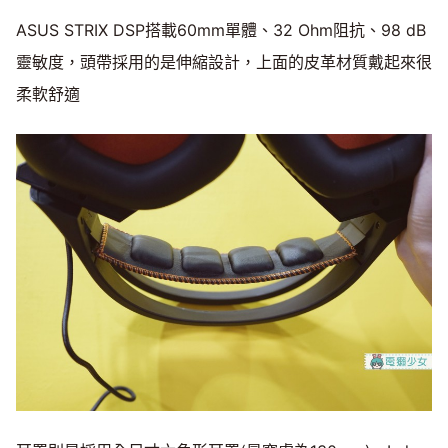
ASUS STRIX DSP搭載60mm單體、32 Ohm阻抗、98 dB
靈敏度，頭帶採用的是伸縮設計，上面的皮革材質戴起來很
柔軟舒適