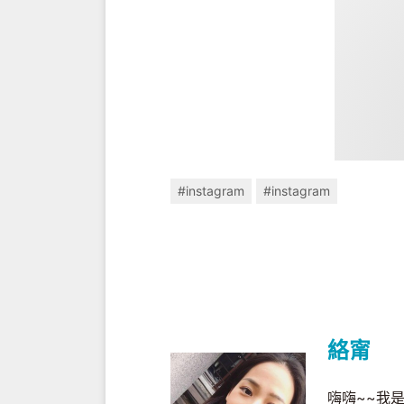
#instagram
#instagram
絡甯
嗨嗨~~我是