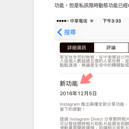
功能，但是私訊限時動態功能已經O