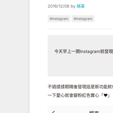
2016/12/08
by
絡甯
#instagram
#instagram
今天早上一開Instagram
不過揉揉眼睛後發現這是新功能欸!
一下愛心就會變粉紅色實心「♥」