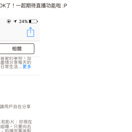
K了！一起期待直播功能啦 :P