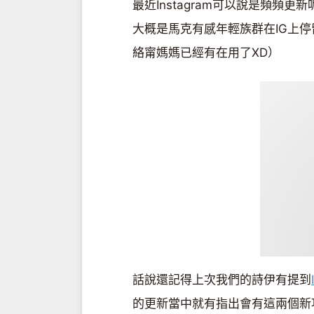
最近Instagram可以說是頻頻
大概是馬克有感年輕族群在IG上停留
絡甯媽媽已經有在用了XD）
話說還記得上次我們的詩伊有提到
的更新當中就有指出會有這兩個新