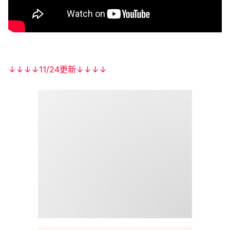
↓↓↓↓11/24更新↓↓↓↓