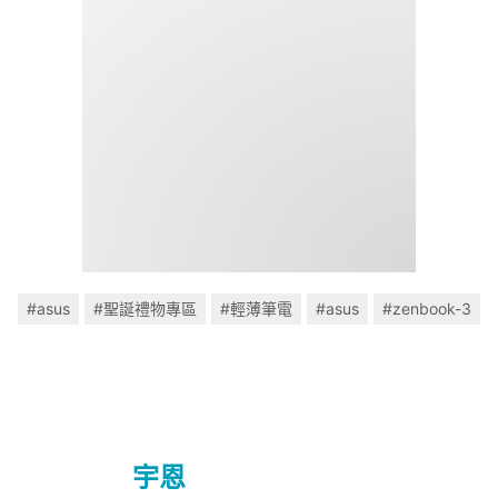
#asus
#聖誕禮物專區
#輕薄筆電
#asus
#zenbook-3
宇恩