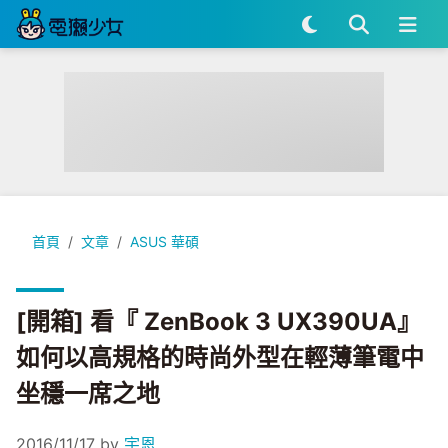
[開箱] 看『 ZenBook 3 UX390UA』如何以高規格的時尚
首頁
文章
ASUS 華碩
[開箱] 看『 ZenBook 3 UX390UA』
如何以高規格的時尚外型在輕薄筆電中
坐穩一席之地
2016/11/17
by
宇恩