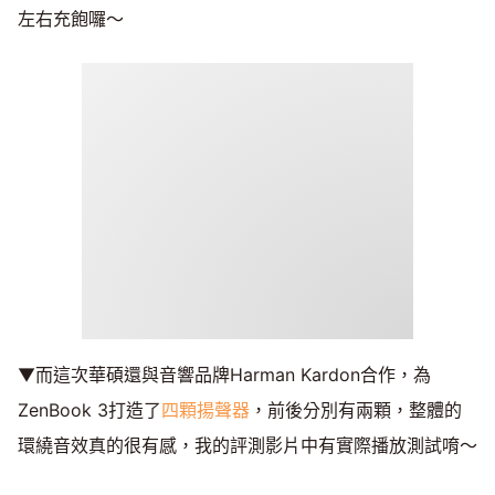
左右充飽囉～
▼而這次華碩還與音響品牌Harman Kardon合作，為
ZenBook 3打造了
四顆揚聲器
，前後分別有兩顆，整體的
環繞音效真的很有感，我的評測影片中有實際播放測試唷～