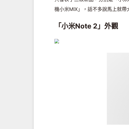
機小米MIX」，話不多說馬上就
「小米Note 2」外觀