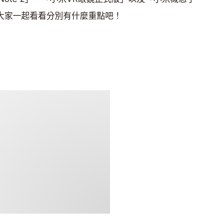
帶大家一起看看分別有什麼重點吧！