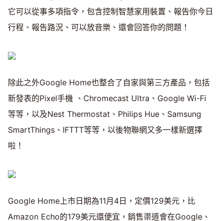
它可以從事多項指令，包含控制智慧家用裝置、報告你今日
行程、報告路況、可以放音樂、還會回答你的問題！
除此之外Google Home也整合了自家與第三方產品，包括
新發表的Pixel手機 、Chromecast Ultra、Google Wi-Fi
等等，以及Nest Thermostat、Philips Hue、Samsung
SmartThings、IFTTT等等，以後物聯網又多一樣新選擇
啦！
Google Home上市日期為11月4日，定價129美元，比
Amazon Echo的179美元還便宜，銷售渠道會在Google、