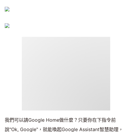
我們可以請Google Home做什麼？只要你在下指令前
說"Ok, Google"，就能喚起Google Assistant智慧助理，