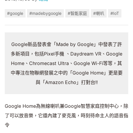
#google
#madebygoogle
#智能家庭
#喇叭
#IoT
Google新品發表會「Made by Google」中發表了許
多新項目，包括Pixel手機 、Daydream VR、Google
Home、Chromecast Ultra、Google Wi-Fi等等，其
中專注在物聯網發展之中的「Google Home」更是要
與「Amazon Echo」打對台!!
Google Home為無線喇叭兼Google智慧家庭控制中心，除
了可以放音樂，它還內建了麥克風，時刻待命主人的語音指
令