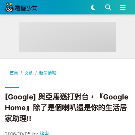
[Google] 與亞馬遜打對台，『Google Home』除了是個喇
首頁
文章
新聞情報
[Google] 與亞馬遜打對台，『Google
Home』除了是個喇叭還是你的生活居
家助理!!
2016/10/05
by
絡甯